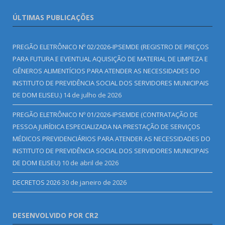
ÚLTIMAS PUBLICAÇÕES
PREGÃO ELETRÔNICO Nº 02/2026-IPSEMDE (REGISTRO DE PREÇOS
PARA FUTURA E EVENTUAL AQUISIÇÃO DE MATERIAL DE LIMPEZA E
GÊNEROS ALIMENTÍCIOS PARA ATENDER AS NECESSIDADES DO
INSTITUTO DE PREVIDÊNCIA SOCIAL DOS SERVIDORES MUNICIPAIS
DE DOM ELISEU.)
14 de julho de 2026
PREGÃO ELETRÔNICO Nº 01/2026-IPSEMDE (CONTRATAÇÃO DE
PESSOA JURÍDICA ESPECIALIZADA NA PRESTAÇÃO DE SERVIÇOS
MÉDICOS PREVIDENCIÁRIOS PARA ATENDER AS NECESSIDADES DO
INSTITUTO DE PREVIDÊNCIA SOCIAL DOS SERVIDORES MUNICIPAIS
DE DOM ELISEU)
10 de abril de 2026
DECRETOS 2026
30 de janeiro de 2026
DESENVOLVIDO POR CR2