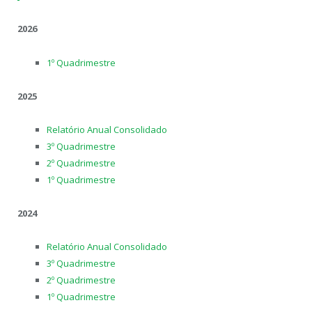
2026
1º Quadrimestre
2025
Relatório Anual Consolidado
3º Quadrimestre
2º Quadrimestre
1º Quadrimestre
2024
Relatório Anual Consolidado
3º Quadrimestre
2º Quadrimestre
1º Quadrimestre