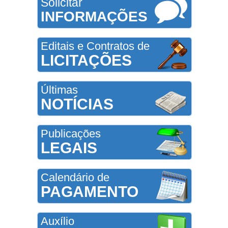
Solicitar
INFORMAÇÕES
Editais e Contratos de
LICITAÇÕES
Últimas
NOTÍCIAS
Publicações
LEGAIS
Calendário de
PAGAMENTO
Auxílio