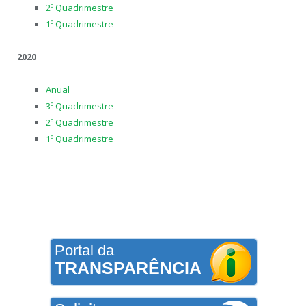
2º Quadrimestre
1º Quadrimestre
2020
Anual
3º Quadrimestre
2º Quadrimestre
1º Quadrimestre
Portal da
TRANSPARÊNCIA