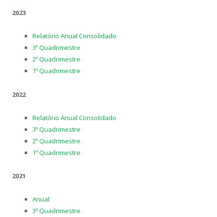
2023
Relatório Anual Consolidado
3º Quadrimestre
2º Quadrimestre
1º Quadrimestre
2022
Relatório Anual Consolidado
3º Quadrimestre
2º Quadrimestre
1º Quadrimestre
2021
Anual
3º Quadrimestre