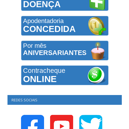
DOENÇA
Apodentadoria
CONCEDIDA
Por mês
ANIVERSARIANTES
Contracheque
ONLINE
REDES SOCIAIS