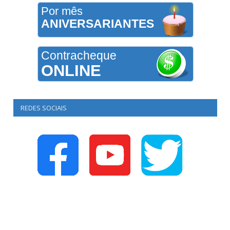
Por mês
ANIVERSARIANTES
Contracheque
ONLINE
REDES SOCIAIS