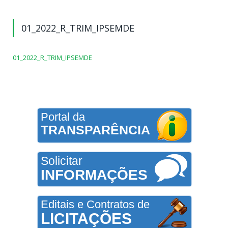
01_2022_R_TRIM_IPSEMDE
01_2022_R_TRIM_IPSEMDE
Portal da
TRANSPARÊNCIA
Solicitar
INFORMAÇÕES
Editais e Contratos de
LICITAÇÕES