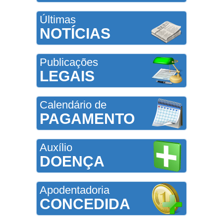
Últimas
NOTÍCIAS
Publicações
LEGAIS
Calendário de
PAGAMENTO
Auxílio
DOENÇA
Apodentadoria
CONCEDIDA