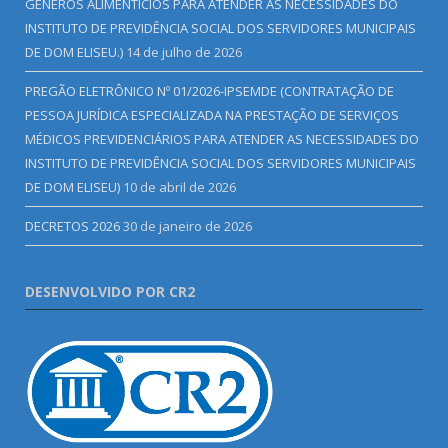
GÊNEROS ALIMENTÍCIOS PARA ATENDER AS NECESSIDADES DO
INSTITUTO DE PREVIDÊNCIA SOCIAL DOS SERVIDORES MUNICIPAIS
DE DOM ELISEU.)
14 de julho de 2026
PREGÃO ELETRÔNICO Nº 01/2026-IPSEMDE (CONTRATAÇÃO DE
PESSOA JURÍDICA ESPECIALIZADA NA PRESTAÇÃO DE SERVIÇOS
MÉDICOS PREVIDENCIÁRIOS PARA ATENDER AS NECESSIDADES DO
INSTITUTO DE PREVIDÊNCIA SOCIAL DOS SERVIDORES MUNICIPAIS
DE DOM ELISEU)
10 de abril de 2026
DECRETOS 2026
30 de janeiro de 2026
DESENVOLVIDO POR CR2