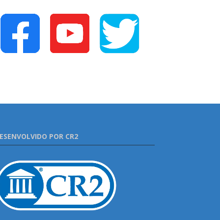
ESENVOLVIDO POR CR2