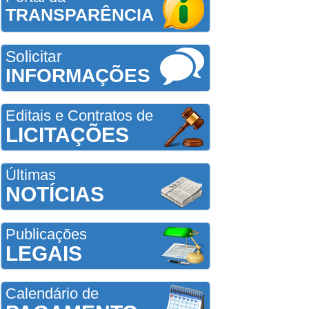
TRANSPARÊNCIA
Solicitar
INFORMAÇÕES
Editais e Contratos de
LICITAÇÕES
Últimas
NOTÍCIAS
Publicações
LEGAIS
Calendário de