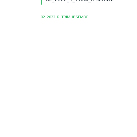
02_2022_R_TRIM_IPSEMDE