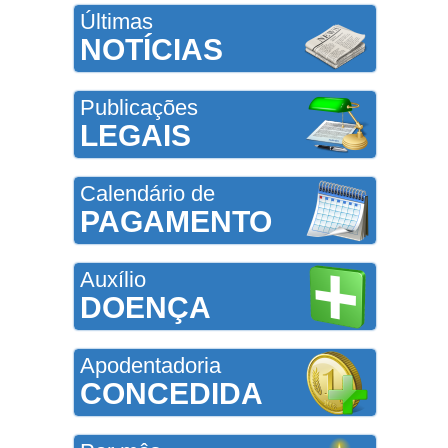
Últimas
NOTÍCIAS
Publicações
LEGAIS
Calendário de
PAGAMENTO
Auxílio
DOENÇA
Apodentadoria
CONCEDIDA