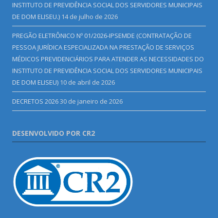
INSTITUTO DE PREVIDÊNCIA SOCIAL DOS SERVIDORES MUNICIPAIS
DE DOM ELISEU.)
14 de julho de 2026
PREGÃO ELETRÔNICO Nº 01/2026-IPSEMDE (CONTRATAÇÃO DE
PESSOA JURÍDICA ESPECIALIZADA NA PRESTAÇÃO DE SERVIÇOS
MÉDICOS PREVIDENCIÁRIOS PARA ATENDER AS NECESSIDADES DO
INSTITUTO DE PREVIDÊNCIA SOCIAL DOS SERVIDORES MUNICIPAIS
DE DOM ELISEU)
10 de abril de 2026
DECRETOS 2026
30 de janeiro de 2026
DESENVOLVIDO POR CR2