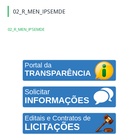
02_R_MEN_IPSEMDE
02_R_MEN_IPSEMDE
Portal da
TRANSPARÊNCIA
Solicitar
INFORMAÇÕES
Editais e Contratos de
LICITAÇÕES