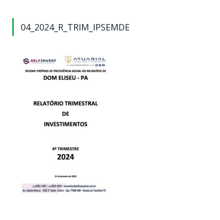
04_2024_R_TRIM_IPSEMDE