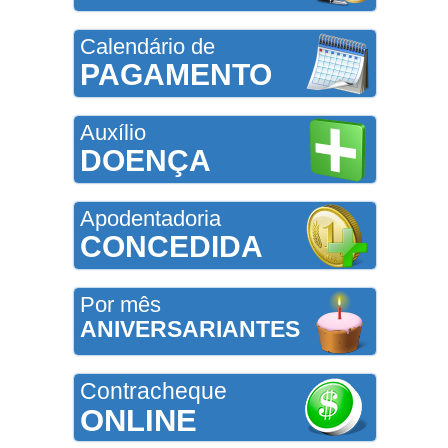
Calendário de
PAGAMENTO
Auxílio
DOENÇA
Apodentadoria
CONCEDIDA
Por mês
ANIVERSARIANTES
Contracheque
ONLINE