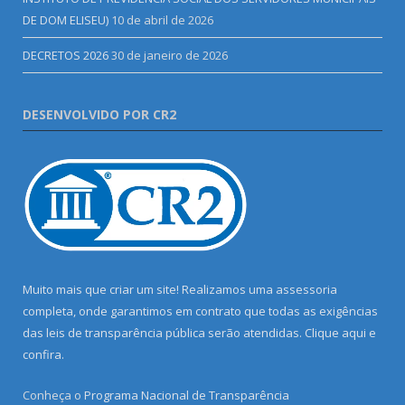
DE DOM ELISEU)
10 de abril de 2026
DECRETOS 2026
30 de janeiro de 2026
DESENVOLVIDO POR CR2
Muito mais que criar um site! Realizamos uma assessoria
completa, onde garantimos em contrato que todas as exigências
das leis de transparência pública serão atendidas. Clique aqui e
confira.
Conheça o
Programa Nacional de Transparência