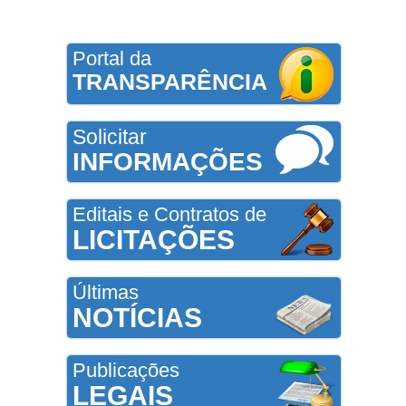
Portal da
TRANSPARÊNCIA
Solicitar
INFORMAÇÕES
Editais e Contratos de
LICITAÇÕES
Últimas
NOTÍCIAS
Publicações
LEGAIS