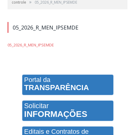
»
controle
05_2026_R_MEN_IPSEMDE
05_2026_R_MEN_IPSEMDE
05_2026_R_MEN_IPSEMDE
Portal da
TRANSPARÊNCIA
Solicitar
INFORMAÇÕES
Editais e Contratos de