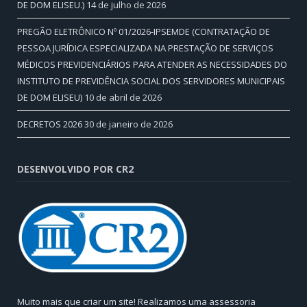
DE DOM ELISEU.)
14 de julho de 2026
PREGÃO ELETRÔNICO Nº 01/2026-IPSEMDE (CONTRATAÇÃO DE
PESSOA JURÍDICA ESPECIALIZADA NA PRESTAÇÃO DE SERVIÇOS
MÉDICOS PREVIDENCIÁRIOS PARA ATENDER AS NECESSIDADES DO
INSTITUTO DE PREVIDÊNCIA SOCIAL DOS SERVIDORES MUNICIPAIS
DE DOM ELISEU)
10 de abril de 2026
DECRETOS 2026
30 de janeiro de 2026
DESENVOLVIDO POR CR2
Muito mais que criar um site! Realizamos uma assessoria