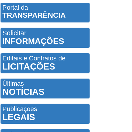
Portal da
TRANSPARÊNCIA
Solicitar
INFORMAÇÕES
Editais e Contratos de
LICITAÇÕES
Últimas
NOTÍCIAS
Publicações
LEGAIS