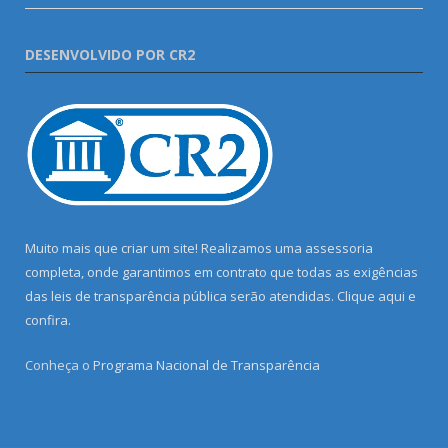
DESENVOLVIDO POR CR2
Muito mais que criar um site! Realizamos uma assessoria
completa, onde garantimos em contrato que todas as exigências
das leis de transparência pública serão atendidas. Clique aqui e
confira.
Conheça o
Programa Nacional de Transparência