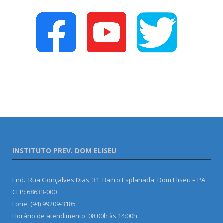
INSTITUTO PREV. DOM ELISEU
End.: Rua Gonçalves Dias, 31, Bairro Esplanada, Dom Eliseu – PA
CEP: 68633-000
Fone: (94) 99209-3185
Horário de atendimento: 08:00h às 14:00h