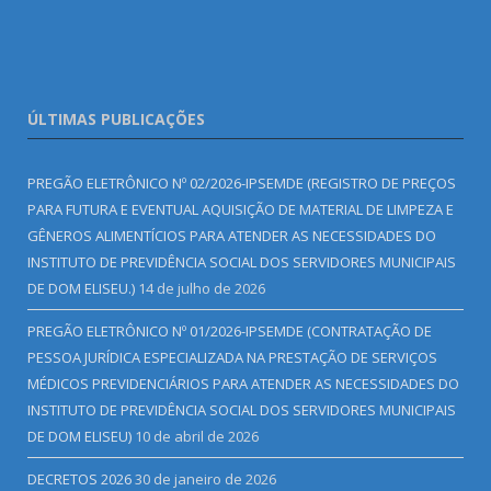
ÚLTIMAS PUBLICAÇÕES
PREGÃO ELETRÔNICO Nº 02/2026-IPSEMDE (REGISTRO DE PREÇOS
PARA FUTURA E EVENTUAL AQUISIÇÃO DE MATERIAL DE LIMPEZA E
GÊNEROS ALIMENTÍCIOS PARA ATENDER AS NECESSIDADES DO
INSTITUTO DE PREVIDÊNCIA SOCIAL DOS SERVIDORES MUNICIPAIS
DE DOM ELISEU.)
14 de julho de 2026
PREGÃO ELETRÔNICO Nº 01/2026-IPSEMDE (CONTRATAÇÃO DE
PESSOA JURÍDICA ESPECIALIZADA NA PRESTAÇÃO DE SERVIÇOS
MÉDICOS PREVIDENCIÁRIOS PARA ATENDER AS NECESSIDADES DO
INSTITUTO DE PREVIDÊNCIA SOCIAL DOS SERVIDORES MUNICIPAIS
DE DOM ELISEU)
10 de abril de 2026
DECRETOS 2026
30 de janeiro de 2026