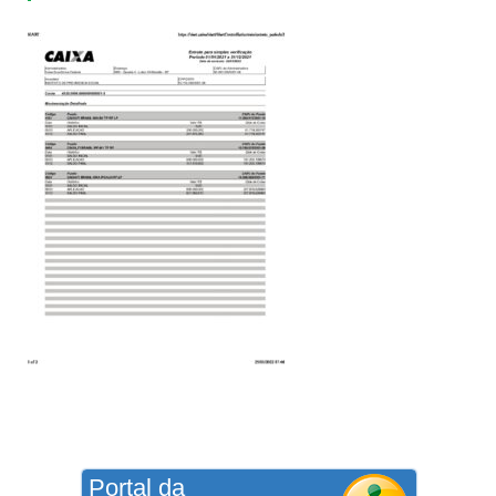
Portal da