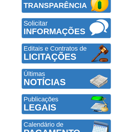
TRANSPARÊNCIA
Solicitar
INFORMAÇÕES
Editais e Contratos de
LICITAÇÕES
Últimas
NOTÍCIAS
Publicações
LEGAIS
Calendário de