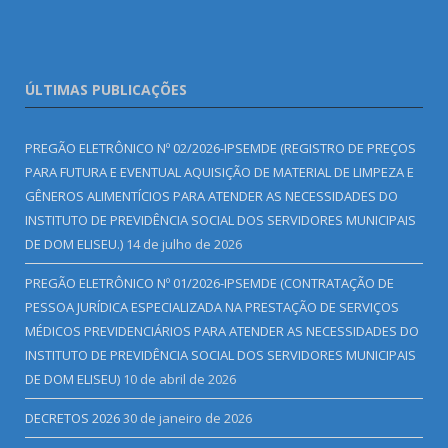
ÚLTIMAS PUBLICAÇÕES
PREGÃO ELETRÔNICO Nº 02/2026-IPSEMDE (REGISTRO DE PREÇOS
PARA FUTURA E EVENTUAL AQUISIÇÃO DE MATERIAL DE LIMPEZA E
GÊNEROS ALIMENTÍCIOS PARA ATENDER AS NECESSIDADES DO
INSTITUTO DE PREVIDÊNCIA SOCIAL DOS SERVIDORES MUNICIPAIS
DE DOM ELISEU.)
14 de julho de 2026
PREGÃO ELETRÔNICO Nº 01/2026-IPSEMDE (CONTRATAÇÃO DE
PESSOA JURÍDICA ESPECIALIZADA NA PRESTAÇÃO DE SERVIÇOS
MÉDICOS PREVIDENCIÁRIOS PARA ATENDER AS NECESSIDADES DO
INSTITUTO DE PREVIDÊNCIA SOCIAL DOS SERVIDORES MUNICIPAIS
DE DOM ELISEU)
10 de abril de 2026
DECRETOS 2026
30 de janeiro de 2026