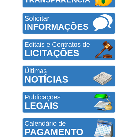
Solicitar
INFORMAÇÕES
Editais e Contratos de
LICITAÇÕES
Últimas
NOTÍCIAS
Publicações
LEGAIS
Calendário de
PAGAMENTO