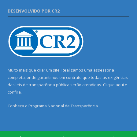
DESENVOLVIDO POR CR2
Muito mais que criar um site! Realizamos uma assessoria
completa, onde garantimos em contrato que todas as exigências
das leis de transparência pública serão atendidas. Clique aqui e
confira.
Conheça o
Programa Nacional de Transparência