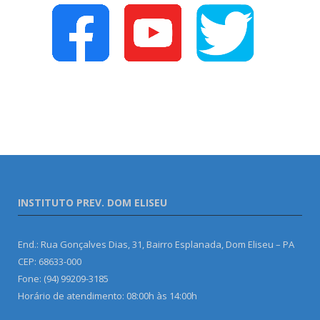
INSTITUTO PREV. DOM ELISEU
End.: Rua Gonçalves Dias, 31, Bairro Esplanada, Dom Eliseu – PA
CEP: 68633-000
Fone: (94) 99209-3185
Horário de atendimento: 08:00h às 14:00h