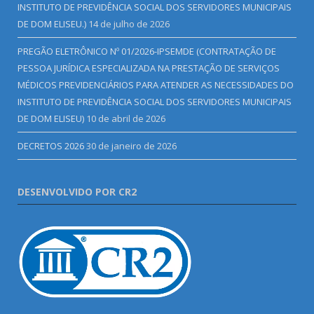
INSTITUTO DE PREVIDÊNCIA SOCIAL DOS SERVIDORES MUNICIPAIS
DE DOM ELISEU.)
14 de julho de 2026
PREGÃO ELETRÔNICO Nº 01/2026-IPSEMDE (CONTRATAÇÃO DE
PESSOA JURÍDICA ESPECIALIZADA NA PRESTAÇÃO DE SERVIÇOS
MÉDICOS PREVIDENCIÁRIOS PARA ATENDER AS NECESSIDADES DO
INSTITUTO DE PREVIDÊNCIA SOCIAL DOS SERVIDORES MUNICIPAIS
DE DOM ELISEU)
10 de abril de 2026
DECRETOS 2026
30 de janeiro de 2026
DESENVOLVIDO POR CR2