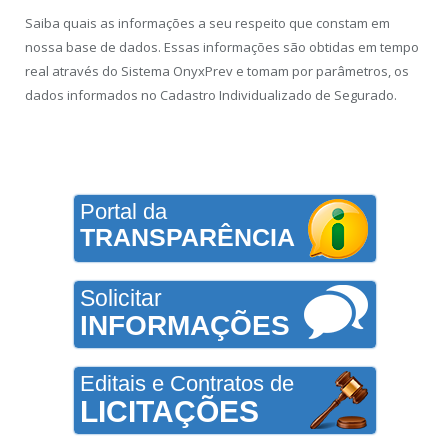
Saiba quais as informações a seu respeito que constam em
nossa base de dados. Essas informações são obtidas em tempo
real através do Sistema OnyxPrev e tomam por parâmetros, os
dados informados no Cadastro Individualizado de Segurado.
Portal da
TRANSPARÊNCIA
Solicitar
INFORMAÇÕES
Editais e Contratos de
LICITAÇÕES