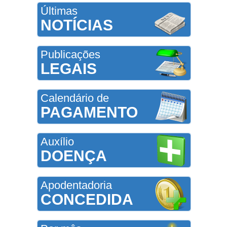
Últimas
NOTÍCIAS
Publicações
LEGAIS
Calendário de
PAGAMENTO
Auxílio
DOENÇA
Apodentadoria
CONCEDIDA