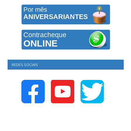
Por mês
ANIVERSARIANTES
Contracheque
ONLINE
REDES SOCIAIS