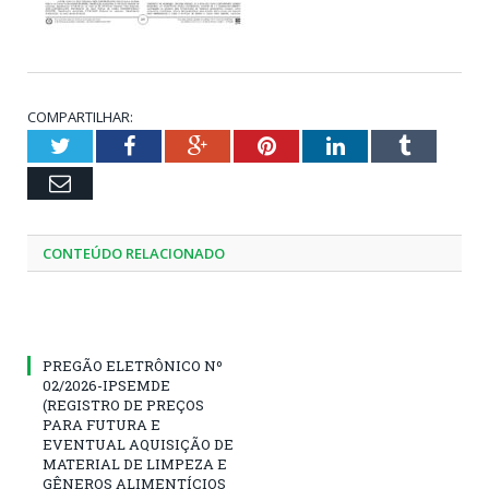
COMPARTILHAR:
Twitter
Facebook
Google+
Pinterest
LinkedIn
Tumblr
Email
CONTEÚDO RELACIONADO
PREGÃO ELETRÔNICO Nº
02/2026-IPSEMDE
(REGISTRO DE PREÇOS
PARA FUTURA E
EVENTUAL AQUISIÇÃO DE
MATERIAL DE LIMPEZA E
GÊNEROS ALIMENTÍCIOS