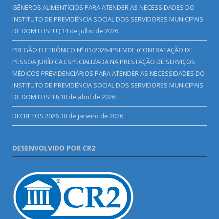
GÊNEROS ALIMENTÍCIOS PARA ATENDER AS NECESSIDADES DO
INSTITUTO DE PREVIDÊNCIA SOCIAL DOS SERVIDORES MUNICIPAIS
DE DOM ELISEU.)
14 de julho de 2026
PREGÃO ELETRÔNICO Nº 01/2026-IPSEMDE (CONTRATAÇÃO DE
PESSOA JURÍDICA ESPECIALIZADA NA PRESTAÇÃO DE SERVIÇOS
MÉDICOS PREVIDENCIÁRIOS PARA ATENDER AS NECESSIDADES DO
INSTITUTO DE PREVIDÊNCIA SOCIAL DOS SERVIDORES MUNICIPAIS
DE DOM ELISEU)
10 de abril de 2026
DECRETOS 2026
30 de janeiro de 2026
DESENVOLVIDO POR CR2