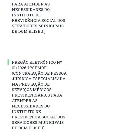
PARA ATENDER AS
NECESSIDADES DO
INSTITUTO DE
PREVIDÊNCIA SOCIAL DOS
SERVIDORES MUNICIPAIS
DE DOM ELISEU.)
PREGÃO ELETRÔNICO Nº
01/2026-IPSEMDE
(CONTRATAÇÃO DE PESSOA
JURÍDICA ESPECIALIZADA
NA PRESTAÇÃO DE
SERVIÇOS MÉDICOS
PREVIDENCIÁRIOS PARA
ATENDER AS
NECESSIDADES DO
INSTITUTO DE
PREVIDÊNCIA SOCIAL DOS
SERVIDORES MUNICIPAIS
DE DOM ELISEU)