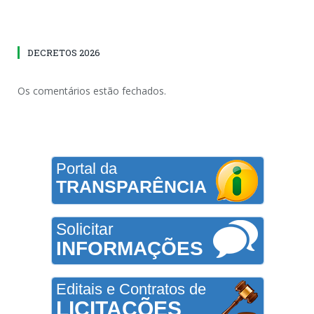
DECRETOS 2026
Os comentários estão fechados.
Portal da
TRANSPARÊNCIA
Solicitar
INFORMAÇÕES
Editais e Contratos de
LICITAÇÕES