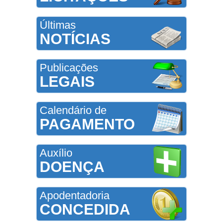
Últimas
NOTÍCIAS
Publicações
LEGAIS
Calendário de
PAGAMENTO
Auxílio
DOENÇA
Apodentadoria
CONCEDIDA