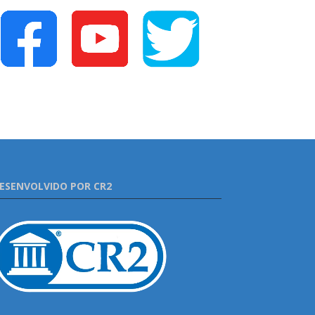
ESENVOLVIDO POR CR2