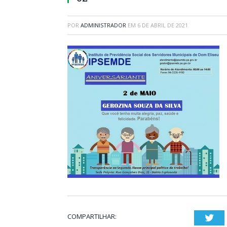
POR
ADMINISTRADOR
EM
6 DE ABRIL DE 2021
COMPARTILHAR:
Twi