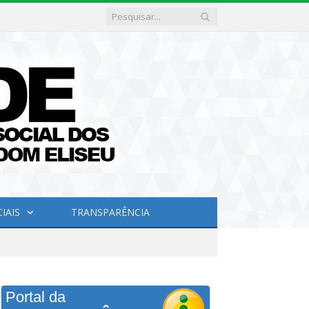
IAIS
TRANSPARÊNCIA
Portal da