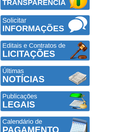
TRANSPARÊNCIA
Solicitar
INFORMAÇÕES
Editais e Contratos de
LICITAÇÕES
Últimas
NOTÍCIAS
Publicações
LEGAIS
Calendário de
PAGAMENTO