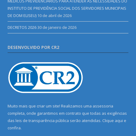
MÉDICOS PREVIDENCIÁRIOS PARA ATENDER AS NECESSIDADES DO
INSTITUTO DE PREVIDÊNCIA SOCIAL DOS SERVIDORES MUNICIPAIS
DE DOM ELISEU)
10 de abril de 2026
DECRETOS 2026
30 de janeiro de 2026
DESENVOLVIDO POR CR2
Muito mais que criar um site! Realizamos uma assessoria
completa, onde garantimos em contrato que todas as exigências
das leis de transparência pública serão atendidas. Clique aqui e
confira.