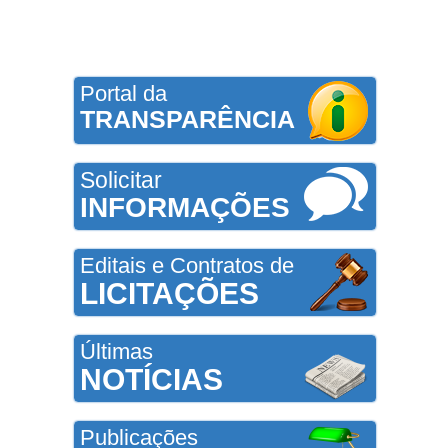
Portal da
TRANSPARÊNCIA
Solicitar
INFORMAÇÕES
Editais e Contratos de
LICITAÇÕES
Últimas
NOTÍCIAS
Publicações