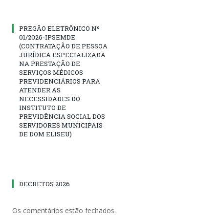
PREGÃO ELETRÔNICO Nº
01/2026-IPSEMDE
(CONTRATAÇÃO DE PESSOA
JURÍDICA ESPECIALIZADA
NA PRESTAÇÃO DE
SERVIÇOS MÉDICOS
PREVIDENCIÁRIOS PARA
ATENDER AS
NECESSIDADES DO
INSTITUTO DE
PREVIDÊNCIA SOCIAL DOS
SERVIDORES MUNICIPAIS
DE DOM ELISEU)
DECRETOS 2026
Os comentários estão fechados.