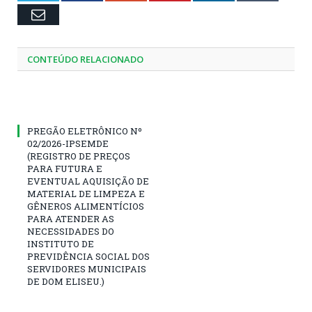
Email
CONTEÚDO RELACIONADO
PREGÃO ELETRÔNICO Nº
02/2026-IPSEMDE
(REGISTRO DE PREÇOS
PARA FUTURA E
EVENTUAL AQUISIÇÃO DE
MATERIAL DE LIMPEZA E
GÊNEROS ALIMENTÍCIOS
PARA ATENDER AS
NECESSIDADES DO
INSTITUTO DE
PREVIDÊNCIA SOCIAL DOS
SERVIDORES MUNICIPAIS
DE DOM ELISEU.)