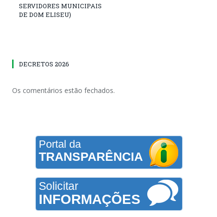
SERVIDORES MUNICIPAIS
DE DOM ELISEU)
DECRETOS 2026
Os comentários estão fechados.
Portal da
TRANSPARÊNCIA
Solicitar
INFORMAÇÕES