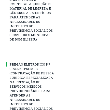
EVENTUAL AQUISIÇÃO DE
MATERIAL DE LIMPEZA E
GÊNEROS ALIMENTÍCIOS
PARA ATENDER AS
NECESSIDADES DO
INSTITUTO DE
PREVIDÊNCIA SOCIAL DOS
SERVIDORES MUNICIPAIS
DE DOM ELISEU.)
PREGÃO ELETRÔNICO Nº
01/2026-IPSEMDE
(CONTRATAÇÃO DE PESSOA
JURÍDICA ESPECIALIZADA
NA PRESTAÇÃO DE
SERVIÇOS MÉDICOS
PREVIDENCIÁRIOS PARA
ATENDER AS
NECESSIDADES DO
INSTITUTO DE
PREVIDÊNCIA SOCIAL DOS