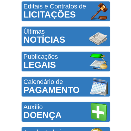
Editais e Contratos de
LICITAÇÕES
Últimas
NOTÍCIAS
Publicações
LEGAIS
Calendário de
PAGAMENTO
Auxílio
DOENÇA