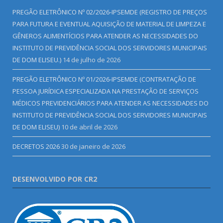
PREGÃO ELETRÔNICO Nº 02/2026-IPSEMDE (REGISTRO DE PREÇOS
PARA FUTURA E EVENTUAL AQUISIÇÃO DE MATERIAL DE LIMPEZA E
GÊNEROS ALIMENTÍCIOS PARA ATENDER AS NECESSIDADES DO
INSTITUTO DE PREVIDÊNCIA SOCIAL DOS SERVIDORES MUNICIPAIS
DE DOM ELISEU.)
14 de julho de 2026
PREGÃO ELETRÔNICO Nº 01/2026-IPSEMDE (CONTRATAÇÃO DE
PESSOA JURÍDICA ESPECIALIZADA NA PRESTAÇÃO DE SERVIÇOS
MÉDICOS PREVIDENCIÁRIOS PARA ATENDER AS NECESSIDADES DO
INSTITUTO DE PREVIDÊNCIA SOCIAL DOS SERVIDORES MUNICIPAIS
DE DOM ELISEU)
10 de abril de 2026
DECRETOS 2026
30 de janeiro de 2026
DESENVOLVIDO POR CR2