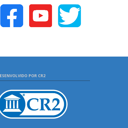
ESENVOLVIDO POR CR2