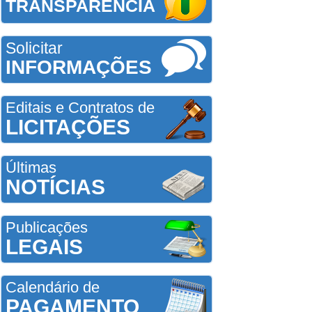
TRANSPARÊNCIA
Solicitar
INFORMAÇÕES
Editais e Contratos de
LICITAÇÕES
Últimas
NOTÍCIAS
Publicações
LEGAIS
Calendário de
PAGAMENTO