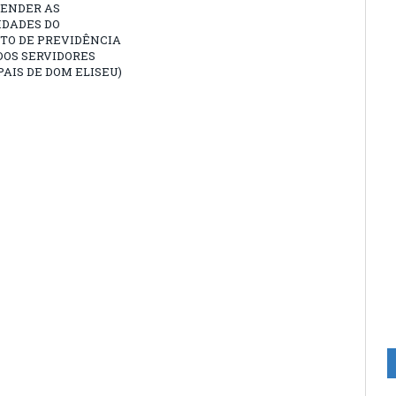
TENDER AS
IDADES DO
TO DE PREVIDÊNCIA
DOS SERVIDORES
AIS DE DOM ELISEU)