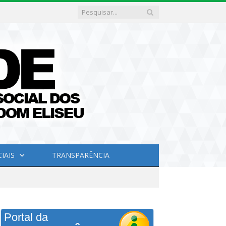
IAIS
TRANSPARÊNCIA
Portal da