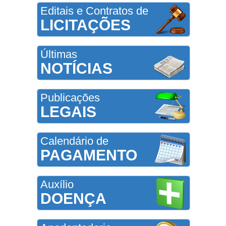
Editais e Contratos de
LICITAÇÕES
Últimas
NOTÍCIAS
Publicações
LEGAIS
Calendário de
PAGAMENTO
Auxílio
DOENÇA