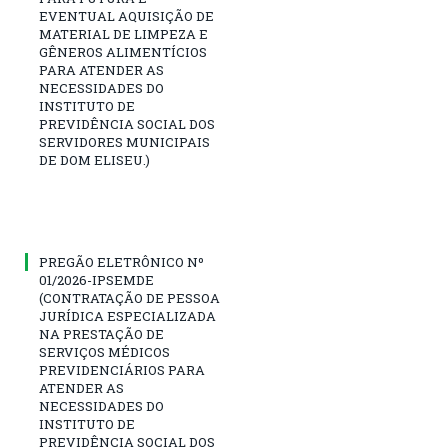
EVENTUAL AQUISIÇÃO DE
MATERIAL DE LIMPEZA E
GÊNEROS ALIMENTÍCIOS
PARA ATENDER AS
NECESSIDADES DO
INSTITUTO DE
PREVIDÊNCIA SOCIAL DOS
SERVIDORES MUNICIPAIS
DE DOM ELISEU.)
PREGÃO ELETRÔNICO Nº
01/2026-IPSEMDE
(CONTRATAÇÃO DE PESSOA
JURÍDICA ESPECIALIZADA
NA PRESTAÇÃO DE
SERVIÇOS MÉDICOS
PREVIDENCIÁRIOS PARA
ATENDER AS
NECESSIDADES DO
INSTITUTO DE
PREVIDÊNCIA SOCIAL DOS