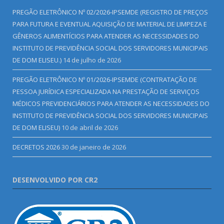
PREGÃO ELETRÔNICO Nº 02/2026-IPSEMDE (REGISTRO DE PREÇOS
PARA FUTURA E EVENTUAL AQUISIÇÃO DE MATERIAL DE LIMPEZA E
GÊNEROS ALIMENTÍCIOS PARA ATENDER AS NECESSIDADES DO
INSTITUTO DE PREVIDÊNCIA SOCIAL DOS SERVIDORES MUNICIPAIS
DE DOM ELISEU.)
14 de julho de 2026
PREGÃO ELETRÔNICO Nº 01/2026-IPSEMDE (CONTRATAÇÃO DE
PESSOA JURÍDICA ESPECIALIZADA NA PRESTAÇÃO DE SERVIÇOS
MÉDICOS PREVIDENCIÁRIOS PARA ATENDER AS NECESSIDADES DO
INSTITUTO DE PREVIDÊNCIA SOCIAL DOS SERVIDORES MUNICIPAIS
DE DOM ELISEU)
10 de abril de 2026
DECRETOS 2026
30 de janeiro de 2026
DESENVOLVIDO POR CR2