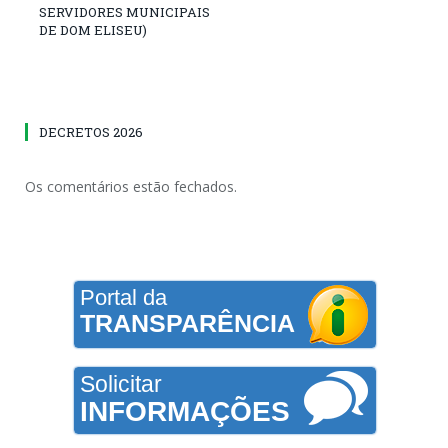
SERVIDORES MUNICIPAIS
DE DOM ELISEU)
DECRETOS 2026
Os comentários estão fechados.
Portal da
TRANSPARÊNCIA
Solicitar
INFORMAÇÕES