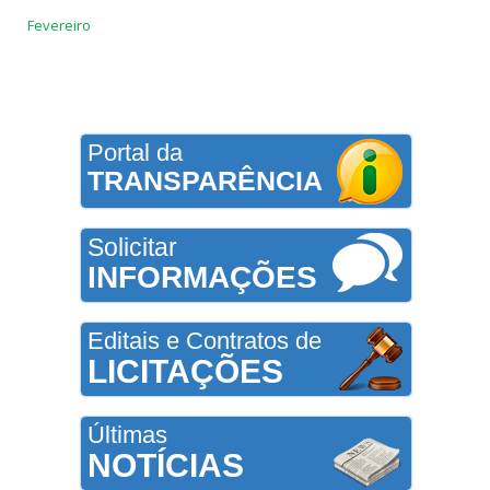
Fevereiro
Portal da
TRANSPARÊNCIA
Solicitar
INFORMAÇÕES
Editais e Contratos de
LICITAÇÕES
Últimas
NOTÍCIAS