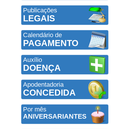
Publicações
LEGAIS
Calendário de
PAGAMENTO
Auxílio
DOENÇA
Apodentadoria
CONCEDIDA
Por mês
ANIVERSARIANTES