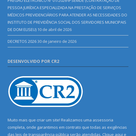
PREGÃO ELETRÔNICO Nº 01/2026-IPSEMDE (CONTRATAÇÃO DE
PESSOA JURÍDICA ESPECIALIZADA NA PRESTAÇÃO DE SERVIÇOS
MÉDICOS PREVIDENCIÁRIOS PARA ATENDER AS NECESSIDADES DO
INSTITUTO DE PREVIDÊNCIA SOCIAL DOS SERVIDORES MUNICIPAIS
DE DOM ELISEU)
10 de abril de 2026
DECRETOS 2026
30 de janeiro de 2026
DESENVOLVIDO POR CR2
Muito mais que criar um site! Realizamos uma assessoria
completa, onde garantimos em contrato que todas as exigências
das leis de transparência pública serão atendidas. Clique aqui e