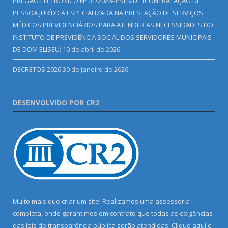
PREGÃO ELETRÔNICO Nº 01/2026-IPSEMDE (CONTRATAÇÃO DE
PESSOA JURÍDICA ESPECIALIZADA NA PRESTAÇÃO DE SERVIÇOS
MÉDICOS PREVIDENCIÁRIOS PARA ATENDER AS NECESSIDADES DO
INSTITUTO DE PREVIDÊNCIA SOCIAL DOS SERVIDORES MUNICIPAIS
DE DOM ELISEU)
10 de abril de 2026
DECRETOS 2026
30 de janeiro de 2026
DESENVOLVIDO POR CR2
Muito mais que criar um site! Realizamos uma assessoria
completa, onde garantimos em contrato que todas as exigências
das leis de transparência pública serão atendidas. Clique aqui e