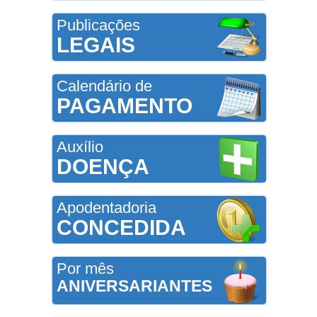
Publicações
LEGAIS
Calendário de
PAGAMENTO
Auxílio
DOENÇA
Apodentadoria
CONCEDIDA
Por mês
ANIVERSARIANTES