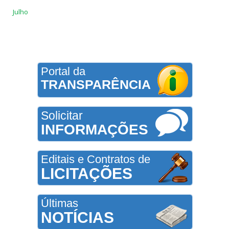
Julho
Portal da
TRANSPARÊNCIA
Solicitar
INFORMAÇÕES
Editais e Contratos de
LICITAÇÕES
Últimas
NOTÍCIAS