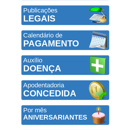
Publicações
LEGAIS
Calendário de
PAGAMENTO
Auxílio
DOENÇA
Apodentadoria
CONCEDIDA
Por mês
ANIVERSARIANTES