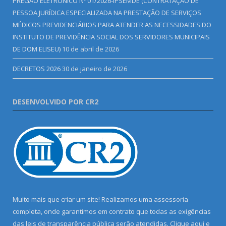
PREGÃO ELETRÔNICO Nº 01/2026-IPSEMDE (CONTRATAÇÃO DE
PESSOA JURÍDICA ESPECIALIZADA NA PRESTAÇÃO DE SERVIÇOS
MÉDICOS PREVIDENCIÁRIOS PARA ATENDER AS NECESSIDADES DO
INSTITUTO DE PREVIDÊNCIA SOCIAL DOS SERVIDORES MUNICIPAIS
DE DOM ELISEU)
10 de abril de 2026
DECRETOS 2026
30 de janeiro de 2026
DESENVOLVIDO POR CR2
Muito mais que criar um site! Realizamos uma assessoria
completa, onde garantimos em contrato que todas as exigências
das leis de transparência pública serão atendidas. Clique aqui e