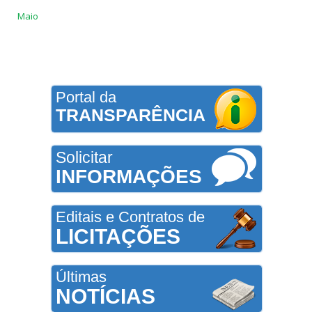
Maio
Portal da
TRANSPARÊNCIA
Solicitar
INFORMAÇÕES
Editais e Contratos de
LICITAÇÕES
Últimas
NOTÍCIAS