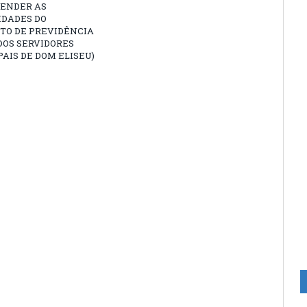
TENDER AS
IDADES DO
TO DE PREVIDÊNCIA
DOS SERVIDORES
AIS DE DOM ELISEU)