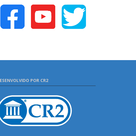
ESENVOLVIDO POR CR2