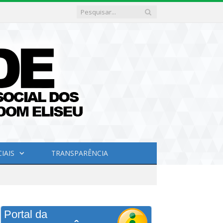
IAIS
TRANSPARÊNCIA
Portal da