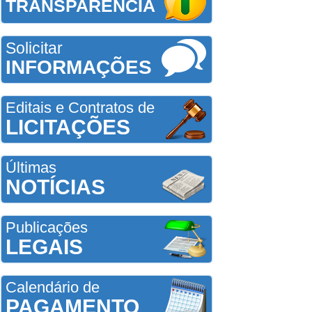
TRANSPARÊNCIA
Solicitar
INFORMAÇÕES
Editais e Contratos de
LICITAÇÕES
Últimas
NOTÍCIAS
Publicações
LEGAIS
Calendário de
PAGAMENTO