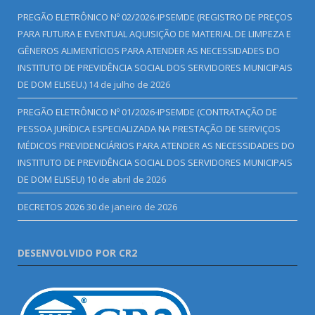
PREGÃO ELETRÔNICO Nº 02/2026-IPSEMDE (REGISTRO DE PREÇOS
PARA FUTURA E EVENTUAL AQUISIÇÃO DE MATERIAL DE LIMPEZA E
GÊNEROS ALIMENTÍCIOS PARA ATENDER AS NECESSIDADES DO
INSTITUTO DE PREVIDÊNCIA SOCIAL DOS SERVIDORES MUNICIPAIS
DE DOM ELISEU.)
14 de julho de 2026
PREGÃO ELETRÔNICO Nº 01/2026-IPSEMDE (CONTRATAÇÃO DE
PESSOA JURÍDICA ESPECIALIZADA NA PRESTAÇÃO DE SERVIÇOS
MÉDICOS PREVIDENCIÁRIOS PARA ATENDER AS NECESSIDADES DO
INSTITUTO DE PREVIDÊNCIA SOCIAL DOS SERVIDORES MUNICIPAIS
DE DOM ELISEU)
10 de abril de 2026
DECRETOS 2026
30 de janeiro de 2026
DESENVOLVIDO POR CR2