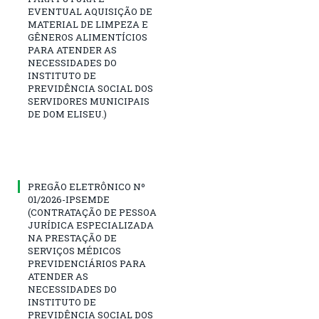
EVENTUAL AQUISIÇÃO DE
MATERIAL DE LIMPEZA E
GÊNEROS ALIMENTÍCIOS
PARA ATENDER AS
NECESSIDADES DO
INSTITUTO DE
PREVIDÊNCIA SOCIAL DOS
SERVIDORES MUNICIPAIS
DE DOM ELISEU.)
PREGÃO ELETRÔNICO Nº
01/2026-IPSEMDE
(CONTRATAÇÃO DE PESSOA
JURÍDICA ESPECIALIZADA
NA PRESTAÇÃO DE
SERVIÇOS MÉDICOS
PREVIDENCIÁRIOS PARA
ATENDER AS
NECESSIDADES DO
INSTITUTO DE
PREVIDÊNCIA SOCIAL DOS