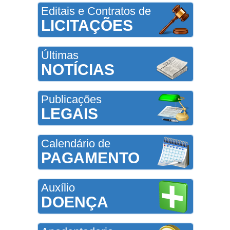
Editais e Contratos de
LICITAÇÕES
Últimas
NOTÍCIAS
Publicações
LEGAIS
Calendário de
PAGAMENTO
Auxílio
DOENÇA