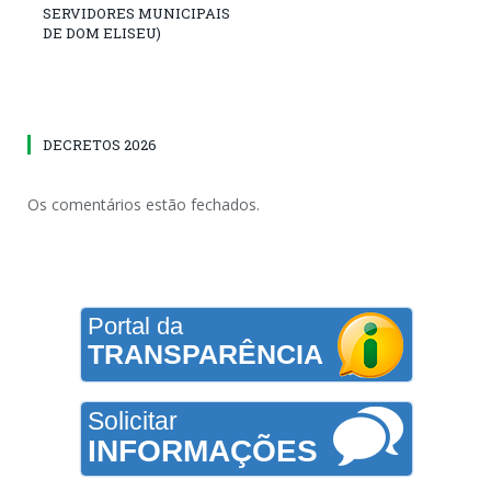
SERVIDORES MUNICIPAIS
DE DOM ELISEU)
DECRETOS 2026
Os comentários estão fechados.
Portal da
TRANSPARÊNCIA
Solicitar
INFORMAÇÕES