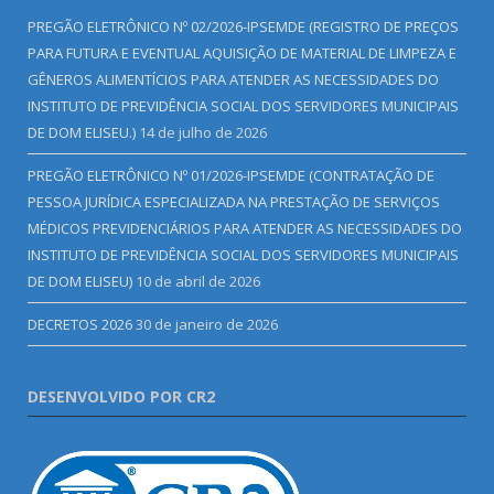
PREGÃO ELETRÔNICO Nº 02/2026-IPSEMDE (REGISTRO DE PREÇOS
PARA FUTURA E EVENTUAL AQUISIÇÃO DE MATERIAL DE LIMPEZA E
GÊNEROS ALIMENTÍCIOS PARA ATENDER AS NECESSIDADES DO
INSTITUTO DE PREVIDÊNCIA SOCIAL DOS SERVIDORES MUNICIPAIS
DE DOM ELISEU.)
14 de julho de 2026
PREGÃO ELETRÔNICO Nº 01/2026-IPSEMDE (CONTRATAÇÃO DE
PESSOA JURÍDICA ESPECIALIZADA NA PRESTAÇÃO DE SERVIÇOS
MÉDICOS PREVIDENCIÁRIOS PARA ATENDER AS NECESSIDADES DO
INSTITUTO DE PREVIDÊNCIA SOCIAL DOS SERVIDORES MUNICIPAIS
DE DOM ELISEU)
10 de abril de 2026
DECRETOS 2026
30 de janeiro de 2026
DESENVOLVIDO POR CR2