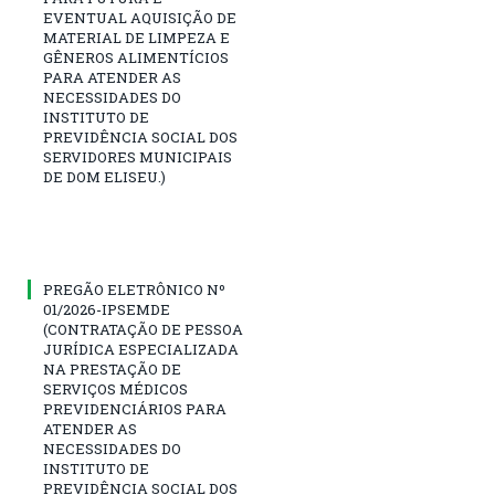
EVENTUAL AQUISIÇÃO DE
MATERIAL DE LIMPEZA E
GÊNEROS ALIMENTÍCIOS
PARA ATENDER AS
NECESSIDADES DO
INSTITUTO DE
PREVIDÊNCIA SOCIAL DOS
SERVIDORES MUNICIPAIS
DE DOM ELISEU.)
PREGÃO ELETRÔNICO Nº
01/2026-IPSEMDE
(CONTRATAÇÃO DE PESSOA
JURÍDICA ESPECIALIZADA
NA PRESTAÇÃO DE
SERVIÇOS MÉDICOS
PREVIDENCIÁRIOS PARA
ATENDER AS
NECESSIDADES DO
INSTITUTO DE
PREVIDÊNCIA SOCIAL DOS