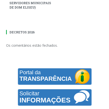
SERVIDORES MUNICIPAIS
DE DOM ELISEU)
DECRETOS 2026
Os comentários estão fechados.
Portal da
TRANSPARÊNCIA
Solicitar
INFORMAÇÕES