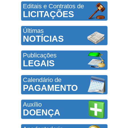
Editais e Contratos de
LICITAÇÕES
Últimas
NOTÍCIAS
Publicações
LEGAIS
Calendário de
PAGAMENTO
Auxílio
DOENÇA