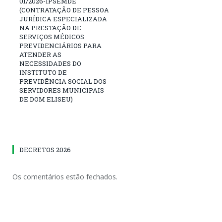
01/2026-IPSEMDE
(CONTRATAÇÃO DE PESSOA
JURÍDICA ESPECIALIZADA
NA PRESTAÇÃO DE
SERVIÇOS MÉDICOS
PREVIDENCIÁRIOS PARA
ATENDER AS
NECESSIDADES DO
INSTITUTO DE
PREVIDÊNCIA SOCIAL DOS
SERVIDORES MUNICIPAIS
DE DOM ELISEU)
DECRETOS 2026
Os comentários estão fechados.