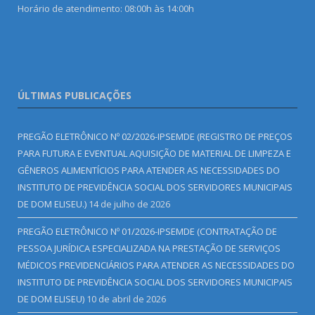
Horário de atendimento: 08:00h às 14:00h
ÚLTIMAS PUBLICAÇÕES
PREGÃO ELETRÔNICO Nº 02/2026-IPSEMDE (REGISTRO DE PREÇOS
PARA FUTURA E EVENTUAL AQUISIÇÃO DE MATERIAL DE LIMPEZA E
GÊNEROS ALIMENTÍCIOS PARA ATENDER AS NECESSIDADES DO
INSTITUTO DE PREVIDÊNCIA SOCIAL DOS SERVIDORES MUNICIPAIS
DE DOM ELISEU.)
14 de julho de 2026
PREGÃO ELETRÔNICO Nº 01/2026-IPSEMDE (CONTRATAÇÃO DE
PESSOA JURÍDICA ESPECIALIZADA NA PRESTAÇÃO DE SERVIÇOS
MÉDICOS PREVIDENCIÁRIOS PARA ATENDER AS NECESSIDADES DO
INSTITUTO DE PREVIDÊNCIA SOCIAL DOS SERVIDORES MUNICIPAIS
DE DOM ELISEU)
10 de abril de 2026