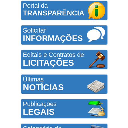
Portal da
TRANSPARÊNCIA
Solicitar
INFORMAÇÕES
Editais e Contratos de
LICITAÇÕES
Últimas
NOTÍCIAS
Publicações
LEGAIS