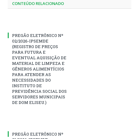
CONTEÚDO RELACIONADO
PREGÃO ELETRÔNICO Nº
02/2026-IPSEMDE
(REGISTRO DE PREÇOS
PARA FUTURA E
EVENTUAL AQUISIÇÃO DE
MATERIAL DE LIMPEZA E
GÊNEROS ALIMENTÍCIOS
PARA ATENDER AS
NECESSIDADES DO
INSTITUTO DE
PREVIDÊNCIA SOCIAL DOS
SERVIDORES MUNICIPAIS
DE DOM ELISEU.)
PREGÃO ELETRÔNICO Nº