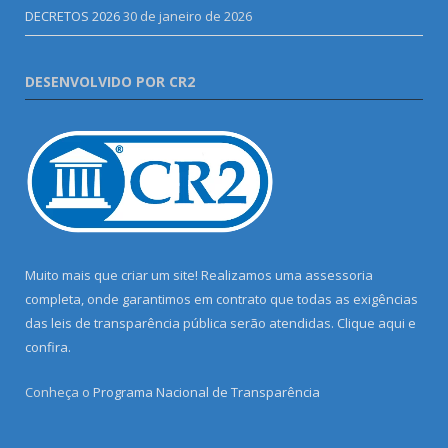
DECRETOS 2026
30 de janeiro de 2026
DESENVOLVIDO POR CR2
Muito mais que criar um site! Realizamos uma assessoria
completa, onde garantimos em contrato que todas as exigências
das leis de transparência pública serão atendidas. Clique aqui e
confira.
Conheça o
Programa Nacional de Transparência