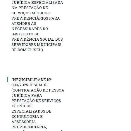
JURÍDICA ESPECIALIZADA
NA PRESTAÇÃO DE
SERVIÇOS MÉDICOS
PREVIDENCIÁRIOS PARA
ATENDER AS
NECESSIDADES DO
INSTITUTO DE
PREVIDÊNCIA SOCIAL DOS
SERVIDORES MUNICIPAIS
DE DOM ELISEU)
INEXIGIBILIDADE Nº
003/2025-IPSEMDE
(CONTRATAÇÃO DE PESSOA
JURÍDICA PARA
PRESTAÇÃO DE SERVIÇOS
TÉCNICOS
ESPECIALIZADOS DE
CONSULTORIA E
ASSESSORIA
PREVIDENCIÁRIA,