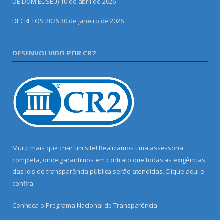
DE DOM ELISEU)
10 de abril de 2026
DECRETOS 2026
30 de janeiro de 2026
DESENVOLVIDO POR CR2
Muito mais que criar um site! Realizamos uma assessoria
completa, onde garantimos em contrato que todas as exigências
das leis de transparência pública serão atendidas. Clique aqui e
confira.
Conheça o
Programa Nacional de Transparência