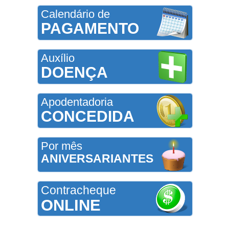
Calendário de
PAGAMENTO
Auxílio
DOENÇA
Apodentadoria
CONCEDIDA
Por mês
ANIVERSARIANTES
Contracheque
ONLINE