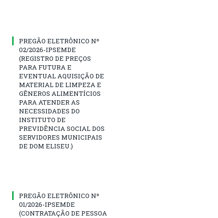
PREGÃO ELETRÔNICO Nº
02/2026-IPSEMDE
(REGISTRO DE PREÇOS
PARA FUTURA E
EVENTUAL AQUISIÇÃO DE
MATERIAL DE LIMPEZA E
GÊNEROS ALIMENTÍCIOS
PARA ATENDER AS
NECESSIDADES DO
INSTITUTO DE
PREVIDÊNCIA SOCIAL DOS
SERVIDORES MUNICIPAIS
DE DOM ELISEU.)
PREGÃO ELETRÔNICO Nº
01/2026-IPSEMDE
(CONTRATAÇÃO DE PESSOA