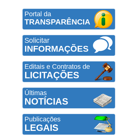
Portal da
TRANSPARÊNCIA
Solicitar
INFORMAÇÕES
Editais e Contratos de
LICITAÇÕES
Últimas
NOTÍCIAS
Publicações
LEGAIS