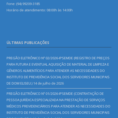
Fone: (94) 99209-3185
Horário de atendimento: 08:00h às 14:00h
ÚLTIMAS PUBLICAÇÕES
PREGÃO ELETRÔNICO Nº 02/2026-IPSEMDE (REGISTRO DE PREÇOS
PARA FUTURA E EVENTUAL AQUISIÇÃO DE MATERIAL DE LIMPEZA E
GÊNEROS ALIMENTÍCIOS PARA ATENDER AS NECESSIDADES DO
INSTITUTO DE PREVIDÊNCIA SOCIAL DOS SERVIDORES MUNICIPAIS
DE DOM ELISEU.)
14 de julho de 2026
PREGÃO ELETRÔNICO Nº 01/2026-IPSEMDE (CONTRATAÇÃO DE
PESSOA JURÍDICA ESPECIALIZADA NA PRESTAÇÃO DE SERVIÇOS
MÉDICOS PREVIDENCIÁRIOS PARA ATENDER AS NECESSIDADES DO
INSTITUTO DE PREVIDÊNCIA SOCIAL DOS SERVIDORES MUNICIPAIS