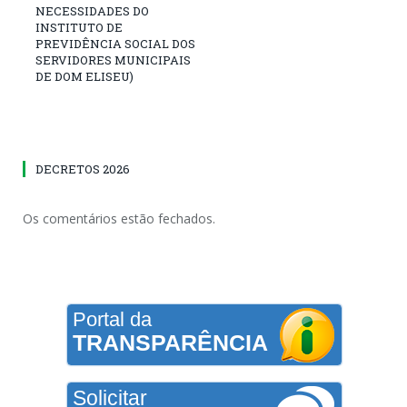
NECESSIDADES DO
INSTITUTO DE
PREVIDÊNCIA SOCIAL DOS
SERVIDORES MUNICIPAIS
DE DOM ELISEU)
DECRETOS 2026
Os comentários estão fechados.
Portal da
TRANSPARÊNCIA
Solicitar