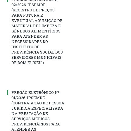
02/2026-IPSEMDE
(REGISTRO DE PREÇOS
PARA FUTURA E
EVENTUAL AQUISIÇÃO DE
MATERIAL DE LIMPEZA E
GÊNEROS ALIMENTÍCIOS
PARA ATENDER AS
NECESSIDADES DO
INSTITUTO DE
PREVIDÊNCIA SOCIAL DOS
SERVIDORES MUNICIPAIS
DE DOM ELISEU.)
PREGÃO ELETRÔNICO Nº
01/2026-IPSEMDE
(CONTRATAÇÃO DE PESSOA
JURÍDICA ESPECIALIZADA
NA PRESTAÇÃO DE
SERVIÇOS MÉDICOS
PREVIDENCIÁRIOS PARA
ATENDER AS