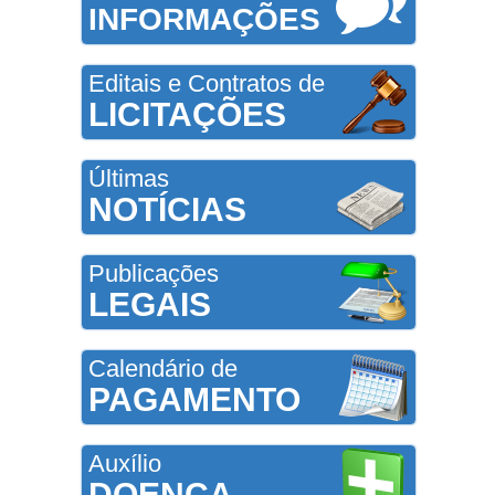
INFORMAÇÕES
Editais e Contratos de
LICITAÇÕES
Últimas
NOTÍCIAS
Publicações
LEGAIS
Calendário de
PAGAMENTO
Auxílio
DOENÇA