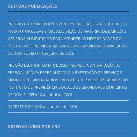
ÚLTIMAS PUBLICAÇÕES
PREGÃO ELETRÔNICO Nº 02/2026-IPSEMDE (REGISTRO DE PREÇOS
PARA FUTURA E EVENTUAL AQUISIÇÃO DE MATERIAL DE LIMPEZA E
GÊNEROS ALIMENTÍCIOS PARA ATENDER AS NECESSIDADES DO
INSTITUTO DE PREVIDÊNCIA SOCIAL DOS SERVIDORES MUNICIPAIS
DE DOM ELISEU.)
14 de julho de 2026
PREGÃO ELETRÔNICO Nº 01/2026-IPSEMDE (CONTRATAÇÃO DE
PESSOA JURÍDICA ESPECIALIZADA NA PRESTAÇÃO DE SERVIÇOS
MÉDICOS PREVIDENCIÁRIOS PARA ATENDER AS NECESSIDADES DO
INSTITUTO DE PREVIDÊNCIA SOCIAL DOS SERVIDORES MUNICIPAIS
DE DOM ELISEU)
10 de abril de 2026
DECRETOS 2026
30 de janeiro de 2026
DESENVOLVIDO POR CR2