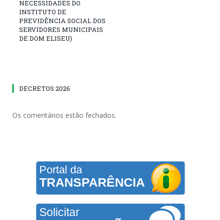
NECESSIDADES DO
INSTITUTO DE
PREVIDÊNCIA SOCIAL DOS
SERVIDORES MUNICIPAIS
DE DOM ELISEU)
DECRETOS 2026
Os comentários estão fechados.
Portal da
TRANSPARÊNCIA
Solicitar