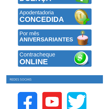
Apodentadoria
CONCEDIDA
Por mês
ANIVERSARIANTES
Contracheque
ONLINE
REDES SOCIAIS