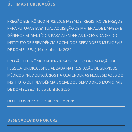
ÚLTIMAS PUBLICAÇÕES
PREGÃO ELETRÔNICO Nº 02/2026-IPSEMDE (REGISTRO DE PREÇOS
PARA FUTURA E EVENTUAL AQUISIÇÃO DE MATERIAL DE LIMPEZA E
GÊNEROS ALIMENTÍCIOS PARA ATENDER AS NECESSIDADES DO
INSTITUTO DE PREVIDÊNCIA SOCIAL DOS SERVIDORES MUNICIPAIS
DE DOM ELISEU.)
14 de julho de 2026
PREGÃO ELETRÔNICO Nº 01/2026-IPSEMDE (CONTRATAÇÃO DE
PESSOA JURÍDICA ESPECIALIZADA NA PRESTAÇÃO DE SERVIÇOS
MÉDICOS PREVIDENCIÁRIOS PARA ATENDER AS NECESSIDADES DO
INSTITUTO DE PREVIDÊNCIA SOCIAL DOS SERVIDORES MUNICIPAIS
DE DOM ELISEU)
10 de abril de 2026
DECRETOS 2026
30 de janeiro de 2026
DESENVOLVIDO POR CR2