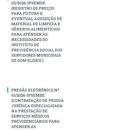
02/2026-IPSEMDE
(REGISTRO DE PREÇOS
PARA FUTURA E
EVENTUAL AQUISIÇÃO DE
MATERIAL DE LIMPEZA E
GÊNEROS ALIMENTÍCIOS
PARA ATENDER AS
NECESSIDADES DO
INSTITUTO DE
PREVIDÊNCIA SOCIAL DOS
SERVIDORES MUNICIPAIS
DE DOM ELISEU.)
PREGÃO ELETRÔNICO Nº
01/2026-IPSEMDE
(CONTRATAÇÃO DE PESSOA
JURÍDICA ESPECIALIZADA
NA PRESTAÇÃO DE
SERVIÇOS MÉDICOS
PREVIDENCIÁRIOS PARA
ATENDER AS