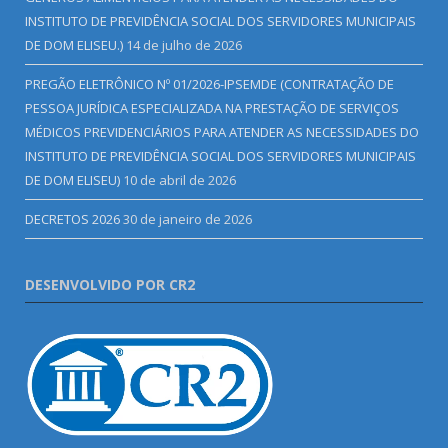
INSTITUTO DE PREVIDÊNCIA SOCIAL DOS SERVIDORES MUNICIPAIS
DE DOM ELISEU.)
14 de julho de 2026
PREGÃO ELETRÔNICO Nº 01/2026-IPSEMDE (CONTRATAÇÃO DE
PESSOA JURÍDICA ESPECIALIZADA NA PRESTAÇÃO DE SERVIÇOS
MÉDICOS PREVIDENCIÁRIOS PARA ATENDER AS NECESSIDADES DO
INSTITUTO DE PREVIDÊNCIA SOCIAL DOS SERVIDORES MUNICIPAIS
DE DOM ELISEU)
10 de abril de 2026
DECRETOS 2026
30 de janeiro de 2026
DESENVOLVIDO POR CR2