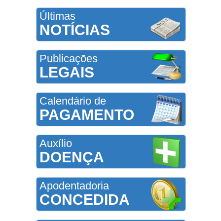
Últimas
NOTÍCIAS
Publicações
LEGAIS
Calendário de
PAGAMENTO
Auxílio
DOENÇA
Apodentadoria
CONCEDIDA