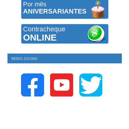
Por mês
ANIVERSARIANTES
Contracheque
ONLINE
REDES SOCIAIS