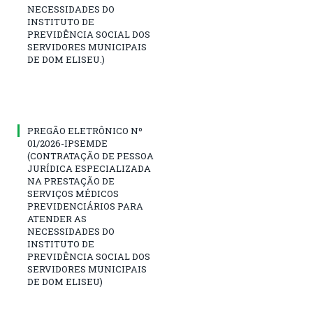
NECESSIDADES DO
INSTITUTO DE
PREVIDÊNCIA SOCIAL DOS
SERVIDORES MUNICIPAIS
DE DOM ELISEU.)
PREGÃO ELETRÔNICO Nº
01/2026-IPSEMDE
(CONTRATAÇÃO DE PESSOA
JURÍDICA ESPECIALIZADA
NA PRESTAÇÃO DE
SERVIÇOS MÉDICOS
PREVIDENCIÁRIOS PARA
ATENDER AS
NECESSIDADES DO
INSTITUTO DE
PREVIDÊNCIA SOCIAL DOS
SERVIDORES MUNICIPAIS
DE DOM ELISEU)