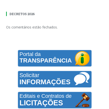
DECRETOS 2026
Os comentários estão fechados.
Portal da
TRANSPARÊNCIA
Solicitar
INFORMAÇÕES
Editais e Contratos de
LICITAÇÕES