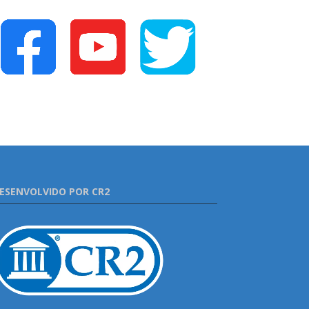
ESENVOLVIDO POR CR2