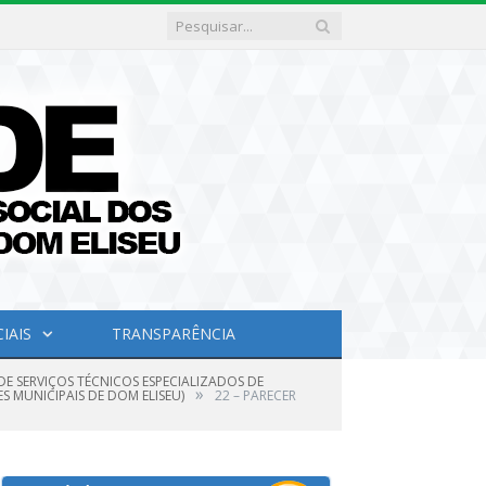
IAIS
TRANSPARÊNCIA
DE SERVIÇOS TÉCNICOS ESPECIALIZADOS DE
»
S MUNICIPAIS DE DOM ELISEU)
22 – PARECER