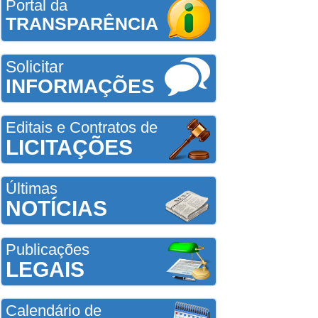
Portal da
TRANSPARÊNCIA
Solicitar
INFORMAÇÕES
Editais e Contratos de
LICITAÇÕES
Últimas
NOTÍCIAS
Publicações
LEGAIS
Calendário de