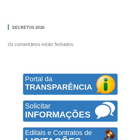
DECRETOS 2026
Os comentários estão fechados.
Portal da
TRANSPARÊNCIA
Solicitar
INFORMAÇÕES
Editais e Contratos de