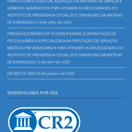
PARA FUTURA E EVENTUAL AQUISIÇÃO DE MATERIAL DE LIMPEZA E
GÊNEROS ALIMENTÍCIOS PARA ATENDER AS NECESSIDADES DO
INSTITUTO DE PREVIDÊNCIA SOCIAL DOS SERVIDORES MUNICIPAIS
DE DOM ELISEU.)
14 de julho de 2026
PREGÃO ELETRÔNICO Nº 01/2026-IPSEMDE (CONTRATAÇÃO DE
PESSOA JURÍDICA ESPECIALIZADA NA PRESTAÇÃO DE SERVIÇOS
MÉDICOS PREVIDENCIÁRIOS PARA ATENDER AS NECESSIDADES DO
INSTITUTO DE PREVIDÊNCIA SOCIAL DOS SERVIDORES MUNICIPAIS
DE DOM ELISEU)
10 de abril de 2026
DECRETOS 2026
30 de janeiro de 2026
DESENVOLVIDO POR CR2