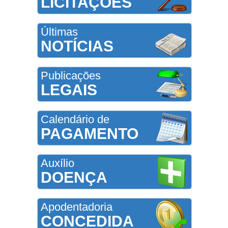
LICITAÇÕES
Últimas
NOTÍCIAS
Publicações
LEGAIS
Calendário de
PAGAMENTO
Auxílio
DOENÇA
Apodentadoria
CONCEDIDA