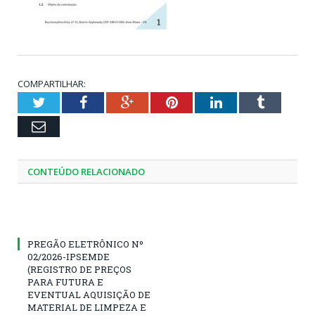
COMPARTILHAR:
Twitter
Facebook
Google+
Pinterest
LinkedIn
Tumblr
Email
CONTEÚDO RELACIONADO
PREGÃO ELETRÔNICO Nº
02/2026-IPSEMDE
(REGISTRO DE PREÇOS
PARA FUTURA E
EVENTUAL AQUISIÇÃO DE
MATERIAL DE LIMPEZA E