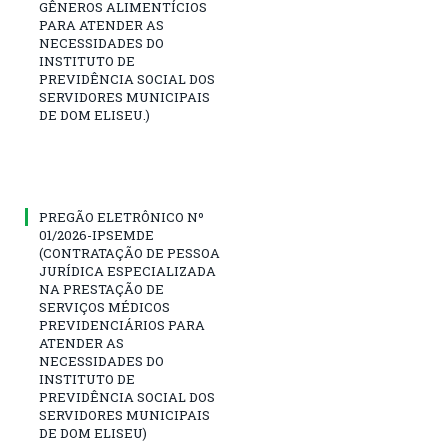
GÊNEROS ALIMENTÍCIOS
PARA ATENDER AS
NECESSIDADES DO
INSTITUTO DE
PREVIDÊNCIA SOCIAL DOS
SERVIDORES MUNICIPAIS
DE DOM ELISEU.)
PREGÃO ELETRÔNICO Nº
01/2026-IPSEMDE
(CONTRATAÇÃO DE PESSOA
JURÍDICA ESPECIALIZADA
NA PRESTAÇÃO DE
SERVIÇOS MÉDICOS
PREVIDENCIÁRIOS PARA
ATENDER AS
NECESSIDADES DO
INSTITUTO DE
PREVIDÊNCIA SOCIAL DOS
SERVIDORES MUNICIPAIS
DE DOM ELISEU)