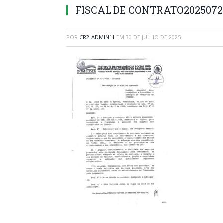
FISCAL DE CONTRATO2025072
POR
CR2-ADMIN11
EM
30 DE JULHO DE 2025