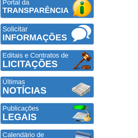
Portal da
TRANSPARÊNCIA
Solicitar
INFORMAÇÕES
Editais e Contratos de
LICITAÇÕES
Últimas
NOTÍCIAS
Publicações
LEGAIS
Calendário de