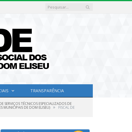
IAIS
TRANSPARÊNCIA
DE SERVIÇOS TÉCNICOS ESPECIALIZADOS DE
»
S MUNICIPAIS DE DOM ELISEU)
FISCAL DE