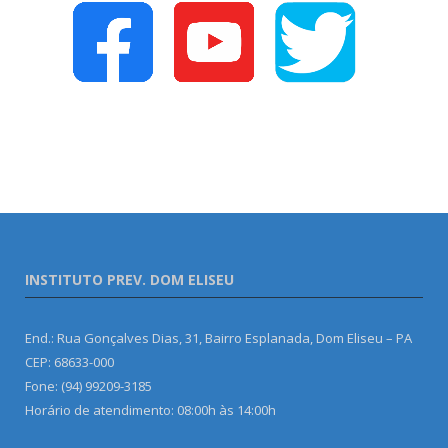
INSTITUTO PREV. DOM ELISEU
End.: Rua Gonçalves Dias, 31, Bairro Esplanada, Dom Eliseu – PA
CEP: 68633-000
Fone: (94) 99209-3185
Horário de atendimento: 08:00h às 14:00h