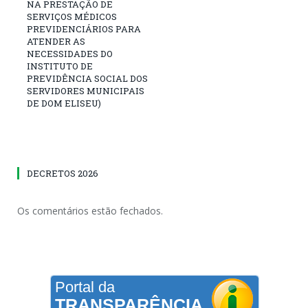
NA PRESTAÇÃO DE
SERVIÇOS MÉDICOS
PREVIDENCIÁRIOS PARA
ATENDER AS
NECESSIDADES DO
INSTITUTO DE
PREVIDÊNCIA SOCIAL DOS
SERVIDORES MUNICIPAIS
DE DOM ELISEU)
DECRETOS 2026
Os comentários estão fechados.
Portal da
TRANSPARÊNCIA