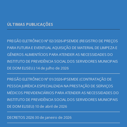
ÚLTIMAS PUBLICAÇÕES
PREGÃO ELETRÔNICO Nº 02/2026-IPSEMDE (REGISTRO DE PREÇOS
PARA FUTURA E EVENTUAL AQUISIÇÃO DE MATERIAL DE LIMPEZA E
GÊNEROS ALIMENTÍCIOS PARA ATENDER AS NECESSIDADES DO
INSTITUTO DE PREVIDÊNCIA SOCIAL DOS SERVIDORES MUNICIPAIS
DE DOM ELISEU.)
14 de julho de 2026
PREGÃO ELETRÔNICO Nº 01/2026-IPSEMDE (CONTRATAÇÃO DE
PESSOA JURÍDICA ESPECIALIZADA NA PRESTAÇÃO DE SERVIÇOS
MÉDICOS PREVIDENCIÁRIOS PARA ATENDER AS NECESSIDADES DO
INSTITUTO DE PREVIDÊNCIA SOCIAL DOS SERVIDORES MUNICIPAIS
DE DOM ELISEU)
10 de abril de 2026
DECRETOS 2026
30 de janeiro de 2026