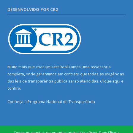
DESENVOLVIDO POR CR2
Muito mais que criar um site! Realizamos uma assessoria
completa, onde garantimos em contrato que todas as exigências
das leis de transparência pública serão atendidas. Clique aqui e
confira.
Conheça o
Programa Nacional de Transparência
Todos os direitos reservados ao Instituto Prev. Dom Eliseu.