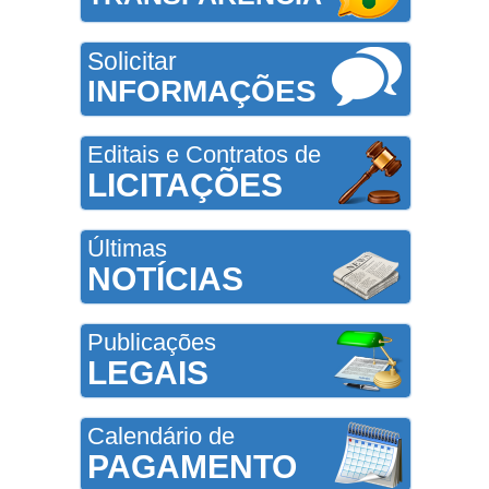
Solicitar
INFORMAÇÕES
Editais e Contratos de
LICITAÇÕES
Últimas
NOTÍCIAS
Publicações
LEGAIS
Calendário de
PAGAMENTO