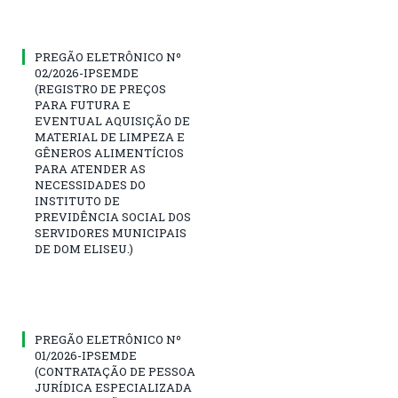
PREGÃO ELETRÔNICO Nº
02/2026-IPSEMDE
(REGISTRO DE PREÇOS
PARA FUTURA E
EVENTUAL AQUISIÇÃO DE
MATERIAL DE LIMPEZA E
GÊNEROS ALIMENTÍCIOS
PARA ATENDER AS
NECESSIDADES DO
INSTITUTO DE
PREVIDÊNCIA SOCIAL DOS
SERVIDORES MUNICIPAIS
DE DOM ELISEU.)
PREGÃO ELETRÔNICO Nº
01/2026-IPSEMDE
(CONTRATAÇÃO DE PESSOA
JURÍDICA ESPECIALIZADA