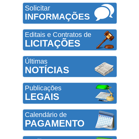
Solicitar
INFORMAÇÕES
Editais e Contratos de
LICITAÇÕES
Últimas
NOTÍCIAS
Publicações
LEGAIS
Calendário de
PAGAMENTO