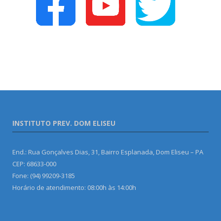
INSTITUTO PREV. DOM ELISEU
End.: Rua Gonçalves Dias, 31, Bairro Esplanada, Dom Eliseu – PA
CEP: 68633-000
Fone: (94) 99209-3185
Horário de atendimento: 08:00h às 14:00h