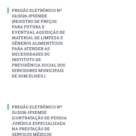
PREGÃO ELETRÔNICO Nº
02/2026-IPSEMDE
(REGISTRO DE PREÇOS
PARA FUTURA E
EVENTUAL AQUISIÇÃO DE
MATERIAL DE LIMPEZA E
GÊNEROS ALIMENTÍCIOS
PARA ATENDER AS
NECESSIDADES DO
INSTITUTO DE
PREVIDÊNCIA SOCIAL DOS
SERVIDORES MUNICIPAIS
DE DOM ELISEU.)
PREGÃO ELETRÔNICO Nº
01/2026-IPSEMDE
(CONTRATAÇÃO DE PESSOA
JURÍDICA ESPECIALIZADA
NA PRESTAÇÃO DE
SERVIÇOS MÉDICOS