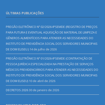
ÚLTIMAS PUBLICAÇÕES
PREGÃO ELETRÔNICO Nº 02/2026-IPSEMDE (REGISTRO DE PREÇOS
PARA FUTURA E EVENTUAL AQUISIÇÃO DE MATERIAL DE LIMPEZA E
GÊNEROS ALIMENTÍCIOS PARA ATENDER AS NECESSIDADES DO
INSTITUTO DE PREVIDÊNCIA SOCIAL DOS SERVIDORES MUNICIPAIS
DE DOM ELISEU.)
14 de julho de 2026
PREGÃO ELETRÔNICO Nº 01/2026-IPSEMDE (CONTRATAÇÃO DE
PESSOA JURÍDICA ESPECIALIZADA NA PRESTAÇÃO DE SERVIÇOS
MÉDICOS PREVIDENCIÁRIOS PARA ATENDER AS NECESSIDADES DO
INSTITUTO DE PREVIDÊNCIA SOCIAL DOS SERVIDORES MUNICIPAIS
DE DOM ELISEU)
10 de abril de 2026
DECRETOS 2026
30 de janeiro de 2026