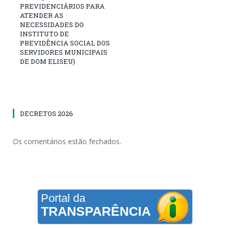
PREVIDENCIÁRIOS PARA
ATENDER AS
NECESSIDADES DO
INSTITUTO DE
PREVIDÊNCIA SOCIAL DOS
SERVIDORES MUNICIPAIS
DE DOM ELISEU)
DECRETOS 2026
Os comentários estão fechados.
Portal da
TRANSPARÊNCIA