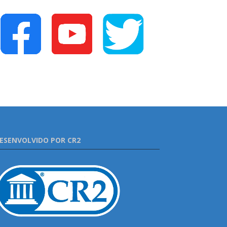
ESENVOLVIDO POR CR2