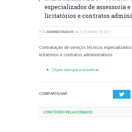
especializados de assessoria e
licitatórios e contratos admini
POR
ADMINISTRADOR
EM
5 DE JUNHO DE 2017
Contratação de serviços técnicos especializados
licitatórios e contratos administrativos
Clique aqui para visualizar
COMPARTILHAR:
Twi
CONTEÚDO RELACIONADO