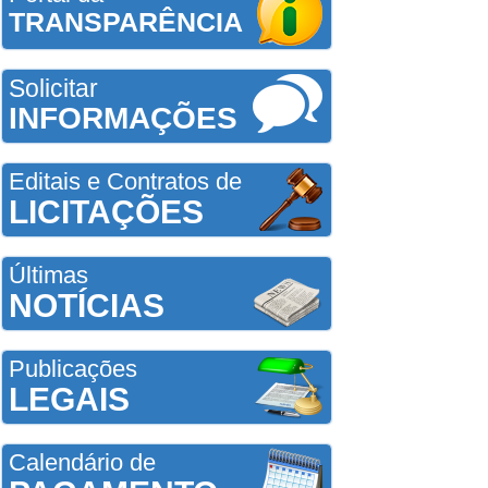
TRANSPARÊNCIA
Solicitar
INFORMAÇÕES
Editais e Contratos de
LICITAÇÕES
Últimas
NOTÍCIAS
Publicações
LEGAIS
Calendário de