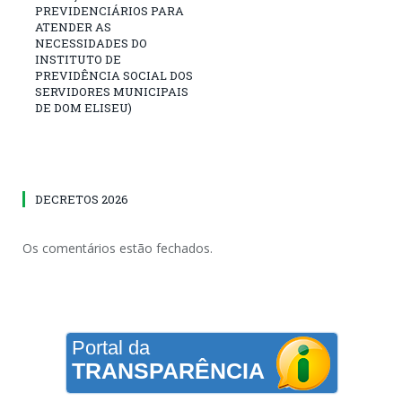
PREVIDENCIÁRIOS PARA
ATENDER AS
NECESSIDADES DO
INSTITUTO DE
PREVIDÊNCIA SOCIAL DOS
SERVIDORES MUNICIPAIS
DE DOM ELISEU)
DECRETOS 2026
Os comentários estão fechados.
Portal da
TRANSPARÊNCIA