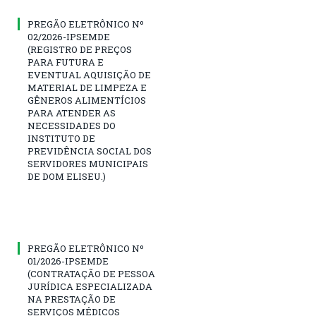
PREGÃO ELETRÔNICO Nº
02/2026-IPSEMDE
(REGISTRO DE PREÇOS
PARA FUTURA E
EVENTUAL AQUISIÇÃO DE
MATERIAL DE LIMPEZA E
GÊNEROS ALIMENTÍCIOS
PARA ATENDER AS
NECESSIDADES DO
INSTITUTO DE
PREVIDÊNCIA SOCIAL DOS
SERVIDORES MUNICIPAIS
DE DOM ELISEU.)
PREGÃO ELETRÔNICO Nº
01/2026-IPSEMDE
(CONTRATAÇÃO DE PESSOA
JURÍDICA ESPECIALIZADA
NA PRESTAÇÃO DE
SERVIÇOS MÉDICOS