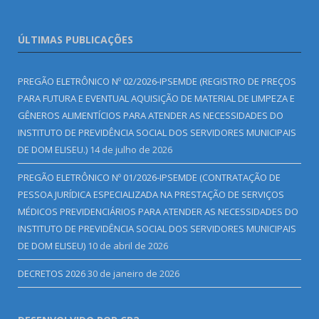
ÚLTIMAS PUBLICAÇÕES
PREGÃO ELETRÔNICO Nº 02/2026-IPSEMDE (REGISTRO DE PREÇOS
PARA FUTURA E EVENTUAL AQUISIÇÃO DE MATERIAL DE LIMPEZA E
GÊNEROS ALIMENTÍCIOS PARA ATENDER AS NECESSIDADES DO
INSTITUTO DE PREVIDÊNCIA SOCIAL DOS SERVIDORES MUNICIPAIS
DE DOM ELISEU.)
14 de julho de 2026
PREGÃO ELETRÔNICO Nº 01/2026-IPSEMDE (CONTRATAÇÃO DE
PESSOA JURÍDICA ESPECIALIZADA NA PRESTAÇÃO DE SERVIÇOS
MÉDICOS PREVIDENCIÁRIOS PARA ATENDER AS NECESSIDADES DO
INSTITUTO DE PREVIDÊNCIA SOCIAL DOS SERVIDORES MUNICIPAIS
DE DOM ELISEU)
10 de abril de 2026
DECRETOS 2026
30 de janeiro de 2026