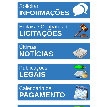
Solicitar
INFORMAÇÕES
Editais e Contratos de
LICITAÇÕES
Últimas
NOTÍCIAS
Publicações
LEGAIS
Calendário de
PAGAMENTO