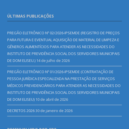
ÚLTIMAS PUBLICAÇÕES
PREGÃO ELETRÔNICO Nº 02/2026-IPSEMDE (REGISTRO DE PREÇOS
PARA FUTURA E EVENTUAL AQUISIÇÃO DE MATERIAL DE LIMPEZA E
GÊNEROS ALIMENTÍCIOS PARA ATENDER AS NECESSIDADES DO
INSTITUTO DE PREVIDÊNCIA SOCIAL DOS SERVIDORES MUNICIPAIS
DE DOM ELISEU.)
14 de julho de 2026
PREGÃO ELETRÔNICO Nº 01/2026-IPSEMDE (CONTRATAÇÃO DE
PESSOA JURÍDICA ESPECIALIZADA NA PRESTAÇÃO DE SERVIÇOS
MÉDICOS PREVIDENCIÁRIOS PARA ATENDER AS NECESSIDADES DO
INSTITUTO DE PREVIDÊNCIA SOCIAL DOS SERVIDORES MUNICIPAIS
DE DOM ELISEU)
10 de abril de 2026
DECRETOS 2026
30 de janeiro de 2026