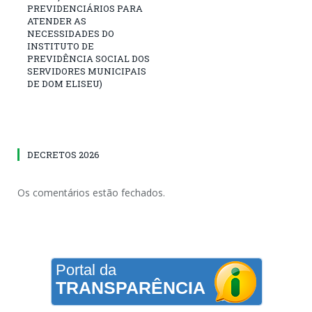
PREVIDENCIÁRIOS PARA
ATENDER AS
NECESSIDADES DO
INSTITUTO DE
PREVIDÊNCIA SOCIAL DOS
SERVIDORES MUNICIPAIS
DE DOM ELISEU)
DECRETOS 2026
Os comentários estão fechados.
Portal da
TRANSPARÊNCIA