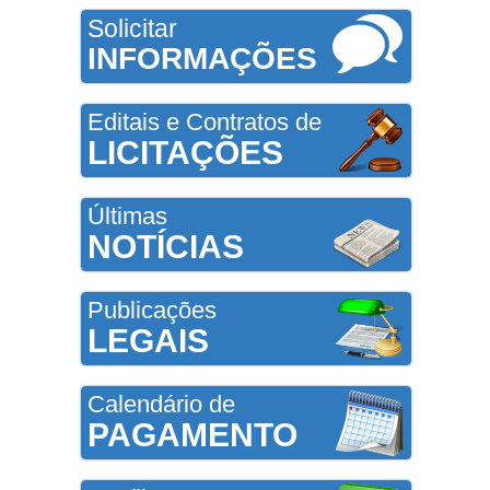
Solicitar
INFORMAÇÕES
Editais e Contratos de
LICITAÇÕES
Últimas
NOTÍCIAS
Publicações
LEGAIS
Calendário de
PAGAMENTO