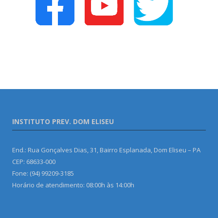
INSTITUTO PREV. DOM ELISEU
End.: Rua Gonçalves Dias, 31, Bairro Esplanada, Dom Eliseu – PA
CEP: 68633-000
Fone: (94) 99209-3185
Horário de atendimento: 08:00h às 14:00h