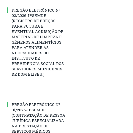
PREGÃO ELETRÔNICO Nº
02/2026-IPSEMDE
(REGISTRO DE PREÇOS
PARA FUTURA E
EVENTUAL AQUISIÇÃO DE
MATERIAL DE LIMPEZA E
GÊNEROS ALIMENTÍCIOS
PARA ATENDER AS
NECESSIDADES DO
INSTITUTO DE
PREVIDÊNCIA SOCIAL DOS
SERVIDORES MUNICIPAIS
DE DOM ELISEU.)
PREGÃO ELETRÔNICO Nº
01/2026-IPSEMDE
(CONTRATAÇÃO DE PESSOA
JURÍDICA ESPECIALIZADA
NA PRESTAÇÃO DE
SERVIÇOS MÉDICOS