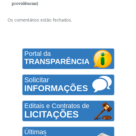
providências)
Os comentários estão fechados.
Portal da
TRANSPARÊNCIA
Solicitar
INFORMAÇÕES
Editais e Contratos de
LICITAÇÕES
Últimas