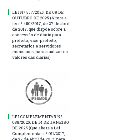
LEI Nº 557/2025, DE 09 DE
OUTUBRO DE 2025 (Altera a
lei nº 450/2017, de 27 de abril
de 2017, que dispõe sobre a
concessão de diária para
prefeito, vice-prefeito,
secretários e servidores
municipais, para atualizar os
valores das diárias)
LEI COMPLEMENTAR Nº
038/2025, DE 14 DE JANEIRO
DE 2025 (Que altera a Lei
Complementar nº 011/2017,
de 27 de abril de 2017, para