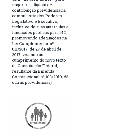
majorar a alíquota de
contribuição previdenciária
compulsória dos Poderes
Legislativo e Executivo,
inclusive de suas autarquias e
fundações públicas para 14%,
promovendo adequações na
Lei Complementar nº
011/2017, de 27 de abril de
2017, visando ao
cumprimento do novo texto
da Constituição Federal,
resultante da Emenda
Constitucional nº 103/2019; dá
outras providências)