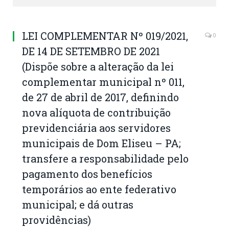
LEI COMPLEMENTAR Nº 019/2021,
0
DE 14 DE SETEMBRO DE 2021
(Dispõe sobre a alteração da lei
complementar municipal nº 011,
de 27 de abril de 2017, definindo
nova alíquota de contribuição
previdenciária aos servidores
municipais de Dom Eliseu – PA;
transfere a responsabilidade pelo
pagamento dos benefícios
temporários ao ente federativo
municipal; e dá outras
providências)