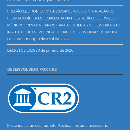
PREGÃO ELETRÔNICO Nº 01/2026-IPSEMDE (CONTRATAÇÃO DE
PESSOA JURÍDICA ESPECIALIZADA NA PRESTAÇÃO DE SERVIÇOS
MÉDICOS PREVIDENCIÁRIOS PARA ATENDER AS NECESSIDADES DO
INSTITUTO DE PREVIDÊNCIA SOCIAL DOS SERVIDORES MUNICIPAIS
DE DOM ELISEU)
10 de abril de 2026
DECRETOS 2026
30 de janeiro de 2026
DESENVOLVIDO POR CR2
Muito mais que criar um site! Realizamos uma assessoria