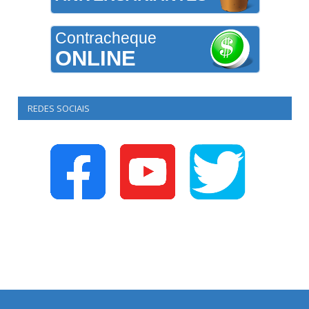
Contracheque
ONLINE
REDES SOCIAIS