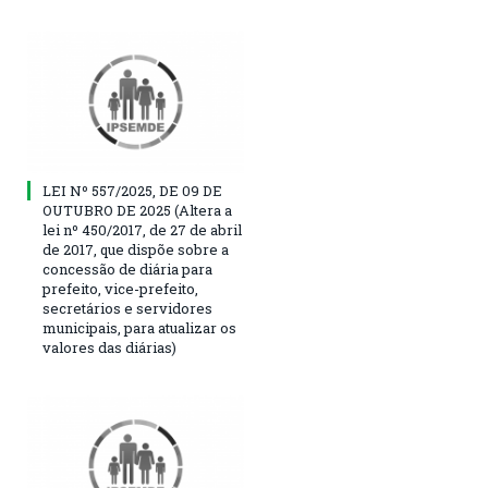
LEI Nº 557/2025, DE 09 DE
OUTUBRO DE 2025 (Altera a
lei nº 450/2017, de 27 de abril
de 2017, que dispõe sobre a
concessão de diária para
prefeito, vice-prefeito,
secretários e servidores
municipais, para atualizar os
valores das diárias)