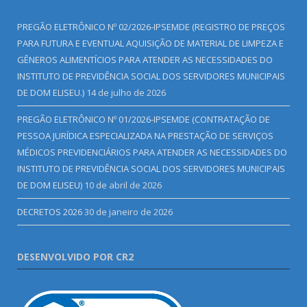
PREGÃO ELETRÔNICO Nº 02/2026-IPSEMDE (REGISTRO DE PREÇOS
PARA FUTURA E EVENTUAL AQUISIÇÃO DE MATERIAL DE LIMPEZA E
GÊNEROS ALIMENTÍCIOS PARA ATENDER AS NECESSIDADES DO
INSTITUTO DE PREVIDÊNCIA SOCIAL DOS SERVIDORES MUNICIPAIS
DE DOM ELISEU.)
14 de julho de 2026
PREGÃO ELETRÔNICO Nº 01/2026-IPSEMDE (CONTRATAÇÃO DE
PESSOA JURÍDICA ESPECIALIZADA NA PRESTAÇÃO DE SERVIÇOS
MÉDICOS PREVIDENCIÁRIOS PARA ATENDER AS NECESSIDADES DO
INSTITUTO DE PREVIDÊNCIA SOCIAL DOS SERVIDORES MUNICIPAIS
DE DOM ELISEU)
10 de abril de 2026
DECRETOS 2026
30 de janeiro de 2026
DESENVOLVIDO POR CR2