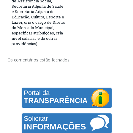
de Assistência Social,
Secretaria Adjunta de Saúde
e Secretaria Adjunta de
Educação, Cultura, Esporte e
Lazer, cria o cargo de Diretor
do Mercado Municipal,
especificar atribuições, cria
nível salarial, e dá outras
providências)
Os comentários estão fechados.
Portal da
TRANSPARÊNCIA
Solicitar
INFORMAÇÕES