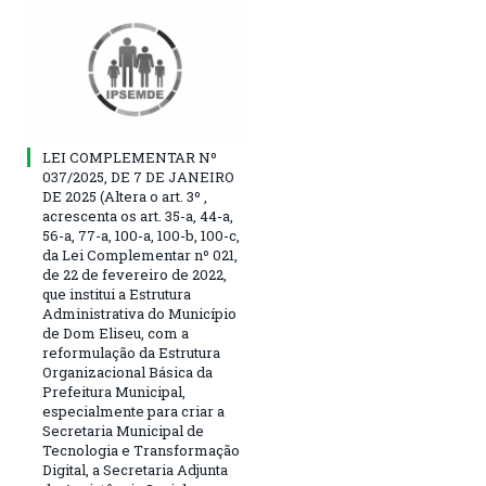
LEI COMPLEMENTAR Nº
037/2025, DE 7 DE JANEIRO
DE 2025 (Altera o art. 3º ,
acrescenta os art. 35-a, 44-a,
56-a, 77-a, 100-a, 100-b, 100-c,
da Lei Complementar nº 021,
de 22 de fevereiro de 2022,
que institui a Estrutura
Administrativa do Município
de Dom Eliseu, com a
reformulação da Estrutura
Organizacional Básica da
Prefeitura Municipal,
especialmente para criar a
Secretaria Municipal de
Tecnologia e Transformação
Digital, a Secretaria Adjunta