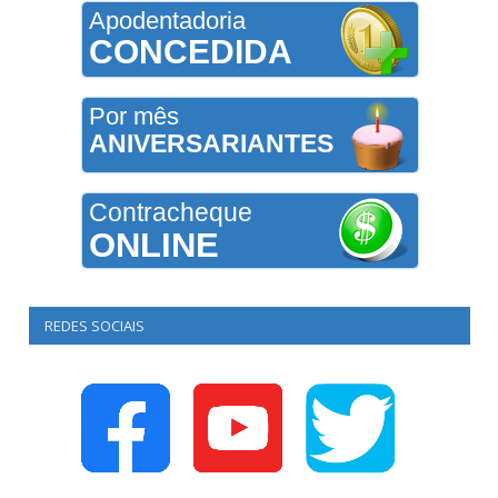
Apodentadoria
CONCEDIDA
Por mês
ANIVERSARIANTES
Contracheque
ONLINE
REDES SOCIAIS