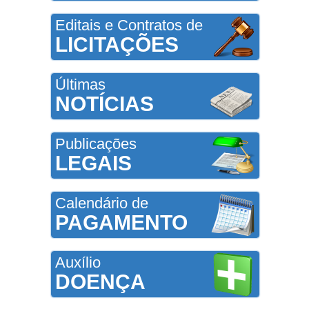
Editais e Contratos de
LICITAÇÕES
Últimas
NOTÍCIAS
Publicações
LEGAIS
Calendário de
PAGAMENTO
Auxílio
DOENÇA