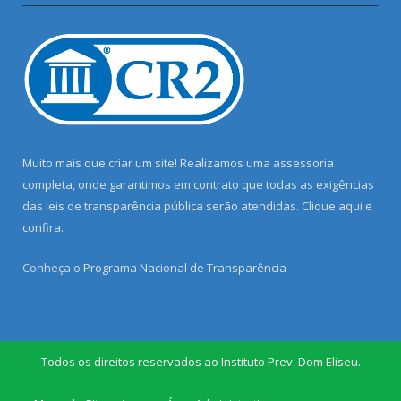
Muito mais que criar um site! Realizamos uma assessoria
completa, onde garantimos em contrato que todas as exigências
das leis de transparência pública serão atendidas. Clique aqui e
confira.
Conheça o
Programa Nacional de Transparência
Todos os direitos reservados ao Instituto Prev. Dom Eliseu.