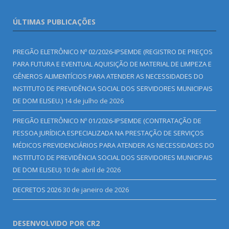
ÚLTIMAS PUBLICAÇÕES
PREGÃO ELETRÔNICO Nº 02/2026-IPSEMDE (REGISTRO DE PREÇOS
PARA FUTURA E EVENTUAL AQUISIÇÃO DE MATERIAL DE LIMPEZA E
GÊNEROS ALIMENTÍCIOS PARA ATENDER AS NECESSIDADES DO
INSTITUTO DE PREVIDÊNCIA SOCIAL DOS SERVIDORES MUNICIPAIS
DE DOM ELISEU.)
14 de julho de 2026
PREGÃO ELETRÔNICO Nº 01/2026-IPSEMDE (CONTRATAÇÃO DE
PESSOA JURÍDICA ESPECIALIZADA NA PRESTAÇÃO DE SERVIÇOS
MÉDICOS PREVIDENCIÁRIOS PARA ATENDER AS NECESSIDADES DO
INSTITUTO DE PREVIDÊNCIA SOCIAL DOS SERVIDORES MUNICIPAIS
DE DOM ELISEU)
10 de abril de 2026
DECRETOS 2026
30 de janeiro de 2026
DESENVOLVIDO POR CR2