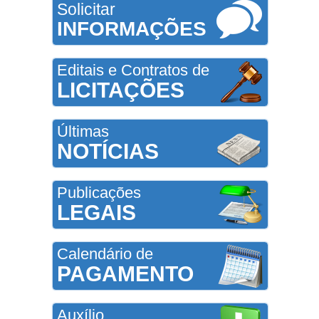
Solicitar
INFORMAÇÕES
Editais e Contratos de
LICITAÇÕES
Últimas
NOTÍCIAS
Publicações
LEGAIS
Calendário de
PAGAMENTO
Auxílio