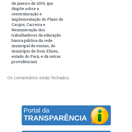
de janeiro de 2019, que
dispõe sobre a
reestruturação e
implementação do Plano de
Cargos, Carreira e
Remuneração dos
trabalhadores da educação
básica pública da rede
municipal de ensino, do
município de Dom Eliseu,
estado do Pará, e dá outras
providências)
Os comentários estão fechados.
Portal da
TRANSPARÊNCIA