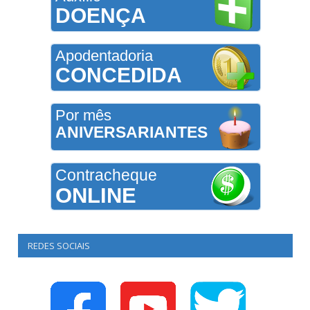
DOENÇA
Apodentadoria
CONCEDIDA
Por mês
ANIVERSARIANTES
Contracheque
ONLINE
REDES SOCIAIS