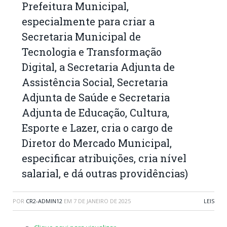
Prefeitura Municipal,
especialmente para criar a
Secretaria Municipal de
Tecnologia e Transformação
Digital, a Secretaria Adjunta de
Assistência Social, Secretaria
Adjunta de Saúde e Secretaria
Adjunta de Educação, Cultura,
Esporte e Lazer, cria o cargo de
Diretor do Mercado Municipal,
especificar atribuições, cria nível
salarial, e dá outras providências)
POR
CR2-ADMIN12
EM
7 DE JANEIRO DE 2025
LEIS