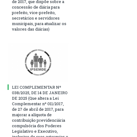
de 2017, que dispõe sobre a
concessão de diária para
prefeito, vice-prefeito,
secretários e servidores
municipais, para atualizar os
valores das diárias)
LEI COMPLEMENTAR Nº
038/2025, DE 14 DE JANEIRO
DE 2025 (Que altera a Lei
Complementar nº 011/2017,
de 27 de abril de 2017, para
majorar a alíquota de
contribuição previdenciária
compulsória dos Poderes
Legislativo e Executivo,
inclusive de suas autarquias e