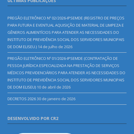
ÚLTIMAS PUBLICAÇÕES
PREGÃO ELETRÔNICO Nº 02/2026-IPSEMDE (REGISTRO DE PREÇOS
PARA FUTURA E EVENTUAL AQUISIÇÃO DE MATERIAL DE LIMPEZA E
GÊNEROS ALIMENTÍCIOS PARA ATENDER AS NECESSIDADES DO
INSTITUTO DE PREVIDÊNCIA SOCIAL DOS SERVIDORES MUNICIPAIS
DE DOM ELISEU.)
14 de julho de 2026
PREGÃO ELETRÔNICO Nº 01/2026-IPSEMDE (CONTRATAÇÃO DE
PESSOA JURÍDICA ESPECIALIZADA NA PRESTAÇÃO DE SERVIÇOS
MÉDICOS PREVIDENCIÁRIOS PARA ATENDER AS NECESSIDADES DO
INSTITUTO DE PREVIDÊNCIA SOCIAL DOS SERVIDORES MUNICIPAIS
DE DOM ELISEU)
10 de abril de 2026
DECRETOS 2026
30 de janeiro de 2026
DESENVOLVIDO POR CR2