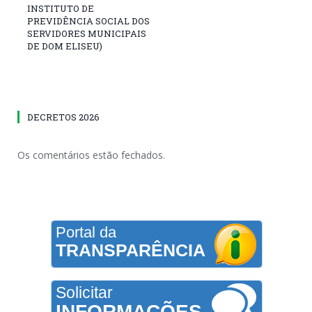
INSTITUTO DE
PREVIDÊNCIA SOCIAL DOS
SERVIDORES MUNICIPAIS
DE DOM ELISEU)
DECRETOS 2026
Os comentários estão fechados.
Portal da
TRANSPARÊNCIA
Solicitar
INFORMAÇÕES