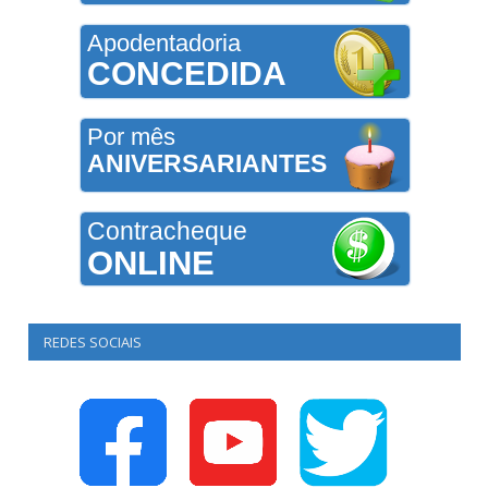
Apodentadoria
CONCEDIDA
Por mês
ANIVERSARIANTES
Contracheque
ONLINE
REDES SOCIAIS