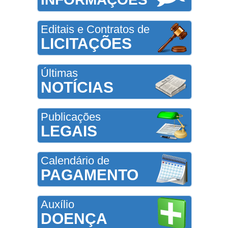
Editais e Contratos de
LICITAÇÕES
Últimas
NOTÍCIAS
Publicações
LEGAIS
Calendário de
PAGAMENTO
Auxílio
DOENÇA