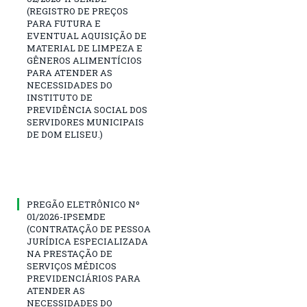
(REGISTRO DE PREÇOS
PARA FUTURA E
EVENTUAL AQUISIÇÃO DE
MATERIAL DE LIMPEZA E
GÊNEROS ALIMENTÍCIOS
PARA ATENDER AS
NECESSIDADES DO
INSTITUTO DE
PREVIDÊNCIA SOCIAL DOS
SERVIDORES MUNICIPAIS
DE DOM ELISEU.)
PREGÃO ELETRÔNICO Nº
01/2026-IPSEMDE
(CONTRATAÇÃO DE PESSOA
JURÍDICA ESPECIALIZADA
NA PRESTAÇÃO DE
SERVIÇOS MÉDICOS
PREVIDENCIÁRIOS PARA
ATENDER AS
NECESSIDADES DO