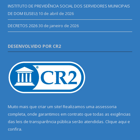
INSTITUTO DE PREVIDÊNCIA SOCIAL DOS SERVIDORES MUNICIPAIS
DE DOM ELISEU)
10 de abril de 2026
DECRETOS 2026
30 de janeiro de 2026
DESENVOLVIDO POR CR2
Muito mais que criar um site! Realizamos uma assessoria
completa, onde garantimos em contrato que todas as exigências
das leis de transparência pública serão atendidas. Clique aqui e
confira.