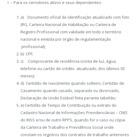
I – Para os servidores ativos e seus dependentes:
a) Documento oficial de identificação atualizado com foto
(RG, Carteira Nacional de Habilitação ou Carteira de
Registro Profissional com validade em todo o território
nacional e emitida por órgão de regulamentação
profissional);
b) CPF;
c) Comprovante de residência (conta de luz, água,
telefone ou cartão de crédito atualizado, dos últimos 03
meses);
d) Certidão de nascimento quando solteiro, Certidão de
Casamento quando casado, separado ou divorciado,
Declaração de União Estável feita perante tabelião;
e) Certidão de Tempo de Contribuição ou extrato do
Cadastro Nacional de Informações Previdenciárias – CNIS
do INSS e/ou de outro RPPS, quando for o caso ou cópia
da Carteira de Trabalho e Previdência Social onde
constam os registros dos contratos de trabalho anteriores