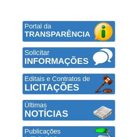
Portal da
TRANSPARÊNCIA
Solicitar
INFORMAÇÕES
Editais e Contratos de
LICITAÇÕES
Últimas
NOTÍCIAS
Publicações