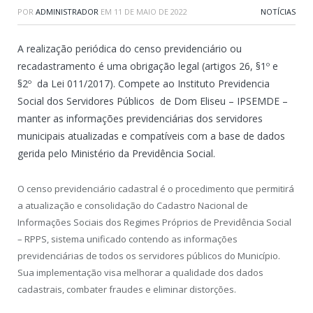
POR
ADMINISTRADOR
EM
11 DE MAIO DE 2022
NOTÍCIAS
A realização periódica do censo previdenciário ou
recadastramento é uma obrigação legal (artigos 26, §1º e
§2º da Lei 011/2017). Compete ao Instituto Previdencia
Social dos Servidores Públicos de Dom Eliseu – IPSEMDE –
manter as informações previdenciárias dos servidores
municipais atualizadas e compatíveis com a base de dados
gerida pelo Ministério da Previdência Social.
O censo previdenciário cadastral é o procedimento que permitirá
a atualização e consolidação do Cadastro Nacional de
Informações Sociais dos Regimes Próprios de Previdência Social
– RPPS, sistema unificado contendo as informações
previdenciárias de todos os servidores públicos do Município.
Sua implementação visa melhorar a qualidade dos dados
cadastrais, combater fraudes e eliminar distorções.