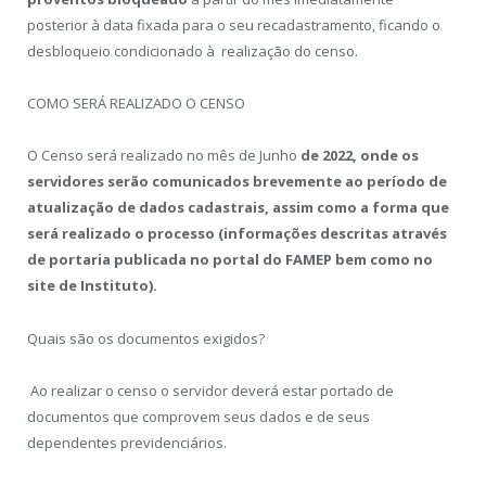
posterior à data fixada para o seu recadastramento, ficando o
desbloqueio condicionado à realização do censo.
COMO SERÁ REALIZADO O CENSO
O Censo será realizado no mês de Junho
de 2022, onde os
servidores serão comunicados brevemente ao período de
atualização de dados cadastrais, assim como a forma que
será realizado o processo (informações descritas através
de portaria publicada no portal do FAMEP bem como no
site de Instituto).
Quais são os documentos exigidos?
Ao realizar o censo o servidor deverá estar portado de
documentos que comprovem seus dados e de seus
dependentes previdenciários.