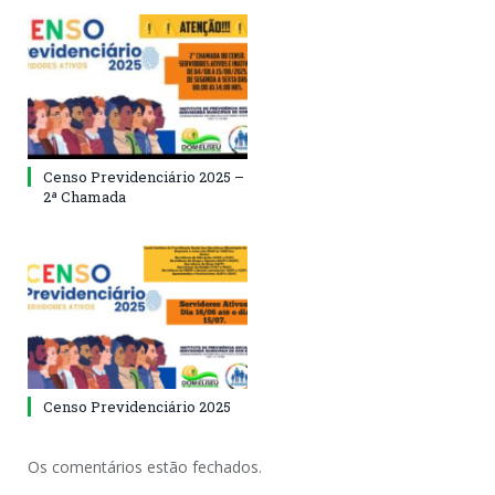
Censo Previdenciário 2025 –
2ª Chamada
Censo Previdenciário 2025
Os comentários estão fechados.