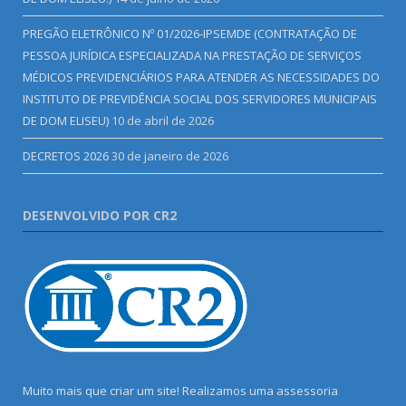
PREGÃO ELETRÔNICO Nº 01/2026-IPSEMDE (CONTRATAÇÃO DE
PESSOA JURÍDICA ESPECIALIZADA NA PRESTAÇÃO DE SERVIÇOS
MÉDICOS PREVIDENCIÁRIOS PARA ATENDER AS NECESSIDADES DO
INSTITUTO DE PREVIDÊNCIA SOCIAL DOS SERVIDORES MUNICIPAIS
DE DOM ELISEU)
10 de abril de 2026
DECRETOS 2026
30 de janeiro de 2026
DESENVOLVIDO POR CR2
Muito mais que criar um site! Realizamos uma assessoria