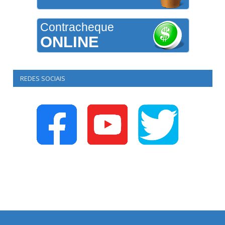
Contracheque
ONLINE
REDES SOCIAIS