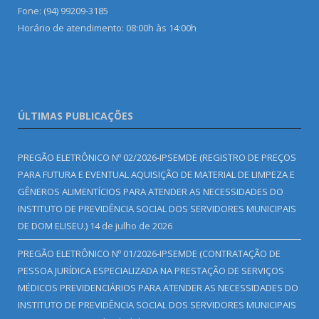
Fone: (94) 99209-3185
Horário de atendimento: 08:00h às 14:00h
ÚLTIMAS PUBLICAÇÕES
PREGÃO ELETRÔNICO Nº 02/2026-IPSEMDE (REGISTRO DE PREÇOS
PARA FUTURA E EVENTUAL AQUISIÇÃO DE MATERIAL DE LIMPEZA E
GÊNEROS ALIMENTÍCIOS PARA ATENDER AS NECESSIDADES DO
INSTITUTO DE PREVIDÊNCIA SOCIAL DOS SERVIDORES MUNICIPAIS
DE DOM ELISEU.)
14 de julho de 2026
PREGÃO ELETRÔNICO Nº 01/2026-IPSEMDE (CONTRATAÇÃO DE
PESSOA JURÍDICA ESPECIALIZADA NA PRESTAÇÃO DE SERVIÇOS
MÉDICOS PREVIDENCIÁRIOS PARA ATENDER AS NECESSIDADES DO
INSTITUTO DE PREVIDÊNCIA SOCIAL DOS SERVIDORES MUNICIPAIS