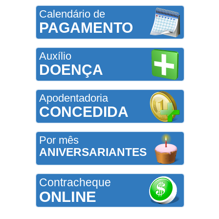
Calendário de
PAGAMENTO
Auxílio
DOENÇA
Apodentadoria
CONCEDIDA
Por mês
ANIVERSARIANTES
Contracheque
ONLINE