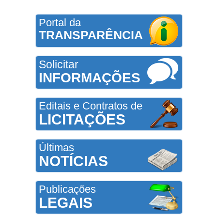
Portal da
TRANSPARÊNCIA
Solicitar
INFORMAÇÕES
Editais e Contratos de
LICITAÇÕES
Últimas
NOTÍCIAS
Publicações
LEGAIS