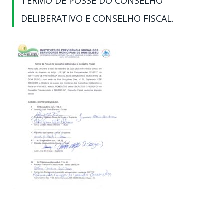
TERMO DE POSSE DO CONSELHO
DELIBERATIVO E CONSELHO FISCAL.