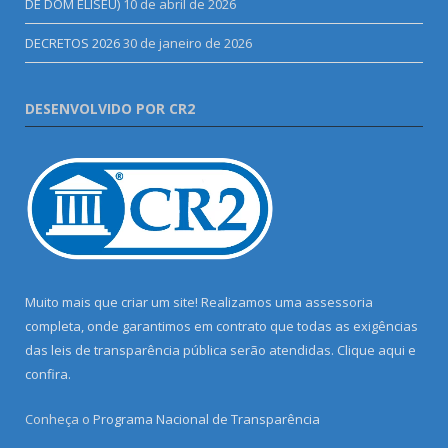
DE DOM ELISEU)
10 de abril de 2026
DECRETOS 2026
30 de janeiro de 2026
DESENVOLVIDO POR CR2
Muito mais que criar um site! Realizamos uma assessoria
completa, onde garantimos em contrato que todas as exigências
das leis de transparência pública serão atendidas. Clique aqui e
confira.
Conheça o
Programa Nacional de Transparência