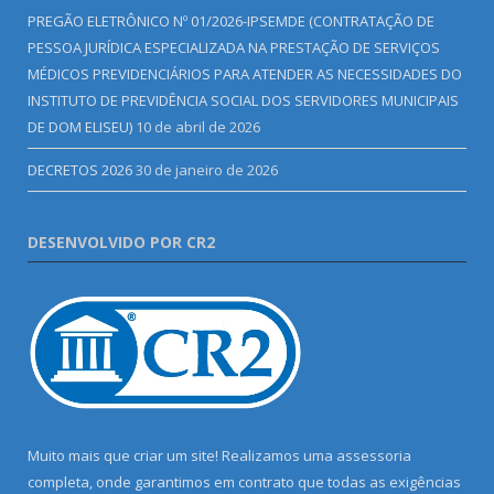
PREGÃO ELETRÔNICO Nº 01/2026-IPSEMDE (CONTRATAÇÃO DE
PESSOA JURÍDICA ESPECIALIZADA NA PRESTAÇÃO DE SERVIÇOS
MÉDICOS PREVIDENCIÁRIOS PARA ATENDER AS NECESSIDADES DO
INSTITUTO DE PREVIDÊNCIA SOCIAL DOS SERVIDORES MUNICIPAIS
DE DOM ELISEU)
10 de abril de 2026
DECRETOS 2026
30 de janeiro de 2026
DESENVOLVIDO POR CR2
Muito mais que criar um site! Realizamos uma assessoria
completa, onde garantimos em contrato que todas as exigências