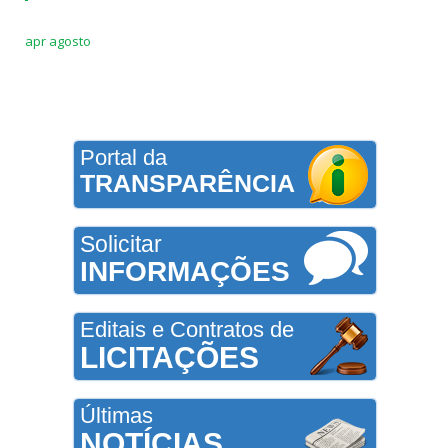
apr agosto
Portal da
TRANSPARÊNCIA
Solicitar
INFORMAÇÕES
Editais e Contratos de
LICITAÇÕES
Últimas
NOTÍCIAS