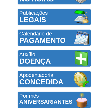
Publicações
LEGAIS
Calendário de
PAGAMENTO
Auxílio
DOENÇA
Apodentadoria
CONCEDIDA
Por mês
ANIVERSARIANTES