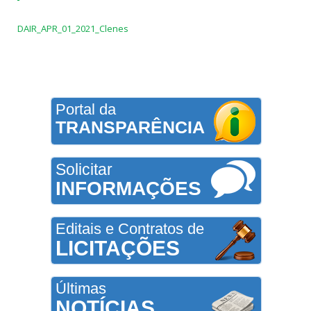
DAIR_APR_01_2021_Clenes
Portal da
TRANSPARÊNCIA
Solicitar
INFORMAÇÕES
Editais e Contratos de
LICITAÇÕES
Últimas
NOTÍCIAS