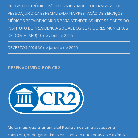
PREGÃO ELETRÔNICO Nº 01/2026-IPSEMDE (CONTRATAÇÃO DE
PESSOA JURÍDICA ESPECIALIZADA NA PRESTAÇÃO DE SERVIÇOS
MÉDICOS PREVIDENCIÁRIOS PARA ATENDER AS NECESSIDADES DO
INSTITUTO DE PREVIDÊNCIA SOCIAL DOS SERVIDORES MUNICIPAIS
DE DOM ELISEU)
10 de abril de 2026
DECRETOS 2026
30 de janeiro de 2026
DESENVOLVIDO POR CR2
Muito mais que criar um site! Realizamos uma assessoria
completa, onde garantimos em contrato que todas as exigências