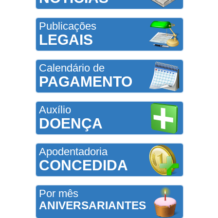
Publicações
LEGAIS
Calendário de
PAGAMENTO
Auxílio
DOENÇA
Apodentadoria
CONCEDIDA
Por mês
ANIVERSARIANTES