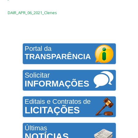
DAIR_APR_06_2021_Clenes
Portal da
TRANSPARÊNCIA
Solicitar
INFORMAÇÕES
Editais e Contratos de
LICITAÇÕES
Últimas
NOTÍCIAS