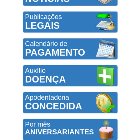
Publicações
LEGAIS
Calendário de
PAGAMENTO
Auxílio
DOENÇA
Apodentadoria
CONCEDIDA
Por mês
ANIVERSARIANTES