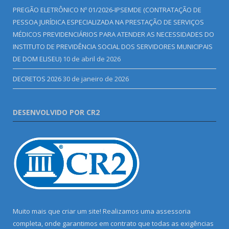
PREGÃO ELETRÔNICO Nº 01/2026-IPSEMDE (CONTRATAÇÃO DE
PESSOA JURÍDICA ESPECIALIZADA NA PRESTAÇÃO DE SERVIÇOS
MÉDICOS PREVIDENCIÁRIOS PARA ATENDER AS NECESSIDADES DO
INSTITUTO DE PREVIDÊNCIA SOCIAL DOS SERVIDORES MUNICIPAIS
DE DOM ELISEU)
10 de abril de 2026
DECRETOS 2026
30 de janeiro de 2026
DESENVOLVIDO POR CR2
Muito mais que criar um site! Realizamos uma assessoria
completa, onde garantimos em contrato que todas as exigências