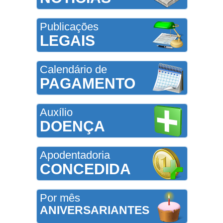
Publicações
LEGAIS
Calendário de
PAGAMENTO
Auxílio
DOENÇA
Apodentadoria
CONCEDIDA
Por mês
ANIVERSARIANTES