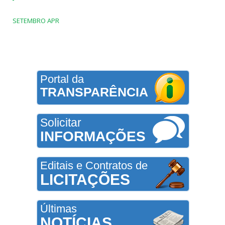
SETEMBRO APR
Portal da
TRANSPARÊNCIA
Solicitar
INFORMAÇÕES
Editais e Contratos de
LICITAÇÕES
Últimas
NOTÍCIAS