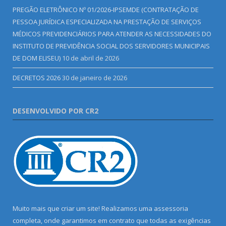
PREGÃO ELETRÔNICO Nº 01/2026-IPSEMDE (CONTRATAÇÃO DE
PESSOA JURÍDICA ESPECIALIZADA NA PRESTAÇÃO DE SERVIÇOS
MÉDICOS PREVIDENCIÁRIOS PARA ATENDER AS NECESSIDADES DO
INSTITUTO DE PREVIDÊNCIA SOCIAL DOS SERVIDORES MUNICIPAIS
DE DOM ELISEU)
10 de abril de 2026
DECRETOS 2026
30 de janeiro de 2026
DESENVOLVIDO POR CR2
Muito mais que criar um site! Realizamos uma assessoria
completa, onde garantimos em contrato que todas as exigências