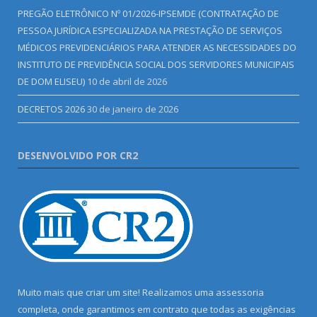
PREGÃO ELETRÔNICO Nº 01/2026-IPSEMDE (CONTRATAÇÃO DE
PESSOA JURÍDICA ESPECIALIZADA NA PRESTAÇÃO DE SERVIÇOS
MÉDICOS PREVIDENCIÁRIOS PARA ATENDER AS NECESSIDADES DO
INSTITUTO DE PREVIDÊNCIA SOCIAL DOS SERVIDORES MUNICIPAIS
DE DOM ELISEU)
10 de abril de 2026
DECRETOS 2026
30 de janeiro de 2026
DESENVOLVIDO POR CR2
Muito mais que criar um site! Realizamos uma assessoria
completa, onde garantimos em contrato que todas as exigências