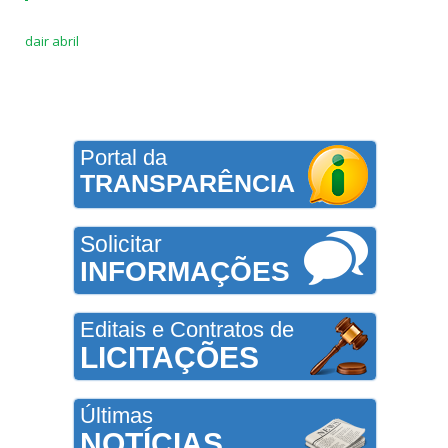
dair abril
Portal da
TRANSPARÊNCIA
Solicitar
INFORMAÇÕES
Editais e Contratos de
LICITAÇÕES
Últimas
NOTÍCIAS