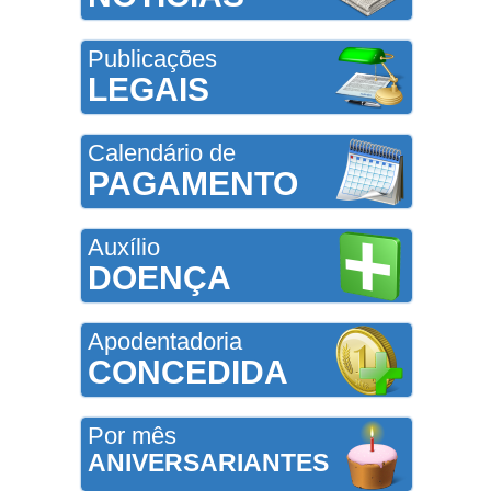
Publicações
LEGAIS
Calendário de
PAGAMENTO
Auxílio
DOENÇA
Apodentadoria
CONCEDIDA
Por mês
ANIVERSARIANTES