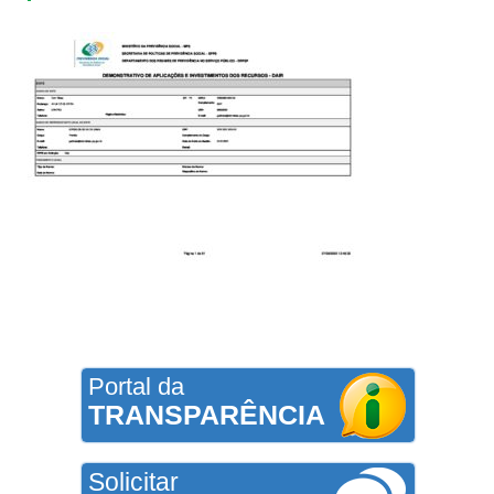
Portal da
TRANSPARÊNCIA
Solicitar