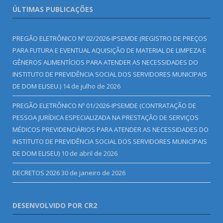
ÚLTIMAS PUBLICAÇÕES
PREGÃO ELETRÔNICO Nº 02/2026-IPSEMDE (REGISTRO DE PREÇOS
PARA FUTURA E EVENTUAL AQUISIÇÃO DE MATERIAL DE LIMPEZA E
GÊNEROS ALIMENTÍCIOS PARA ATENDER AS NECESSIDADES DO
INSTITUTO DE PREVIDÊNCIA SOCIAL DOS SERVIDORES MUNICIPAIS
DE DOM ELISEU.)
14 de julho de 2026
PREGÃO ELETRÔNICO Nº 01/2026-IPSEMDE (CONTRATAÇÃO DE
PESSOA JURÍDICA ESPECIALIZADA NA PRESTAÇÃO DE SERVIÇOS
MÉDICOS PREVIDENCIÁRIOS PARA ATENDER AS NECESSIDADES DO
INSTITUTO DE PREVIDÊNCIA SOCIAL DOS SERVIDORES MUNICIPAIS
DE DOM ELISEU)
10 de abril de 2026
DECRETOS 2026
30 de janeiro de 2026
DESENVOLVIDO POR CR2