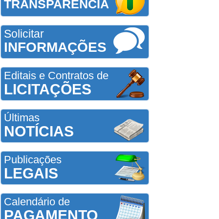
TRANSPARÊNCIA
Solicitar
INFORMAÇÕES
Editais e Contratos de
LICITAÇÕES
Últimas
NOTÍCIAS
Publicações
LEGAIS
Calendário de
PAGAMENTO