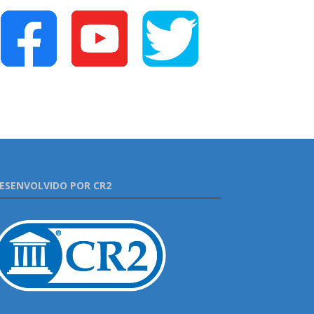
ESENVOLVIDO POR CR2